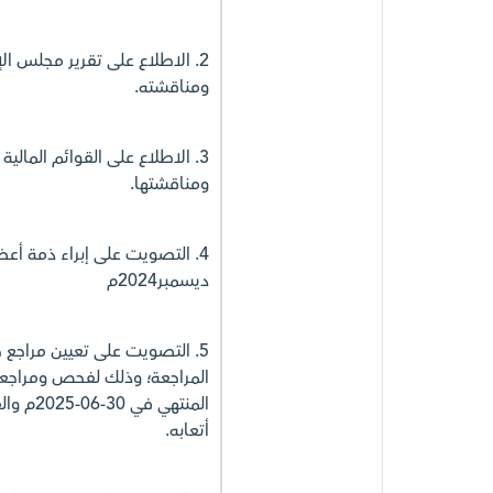
ومناقشته.
ومناقشتها.
ديسمبر2024م
5. التصويت على تعيين مراجع 
المراجعة؛ وذلك لفحص ومراجعة 
أتعابه.