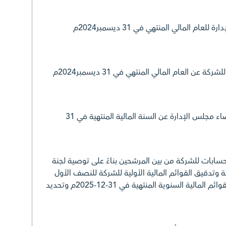
2. الاطلاع على تقرير مجلس الإدارة للعام المالي المنتهي في 31 ديسمبر2024م
3. الاطلاع على القوائم المالية للشركة عن العام المالي المنتهي في 31 ديسمبر2024م
4. التصويت على إبراء ذمة أعضاء مجلس الإدارة عن السنة المالية المنتهية في 31
حسابات للشركة من بين المرشحين بناءً على توصية لجنة
وتدقيق القوائم المالية الأولية للشركة للنصف الأول
المنتهي في 30-06-2025م والقوائم المالية السنوية المنتهية في 31-12-2025م وتحديد