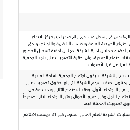
لمقيدين في سجل مساهمي المصدر لدى مركز الإيداع
 اجتماع الجمعية العامة وبحسب الأنظمة واللوائح، ويحق
ير أعضاء مجلس إدارة الشركة. كما أن أحقية تسجيل الحضور
قاد اجتماع الجمعية، وأن أحقية التصويت على بنود الجمعية
 الفرز من فرز الأصوات.
 من النظام الأساسي للشركة لا يكون اجتماع الجمعية العامة العادية
 يمثلون نصف أسهم الشركة التي لها حقوق تصويت على
ب في الاجتماع الأول، يعقد الاجتماع الثاني بعد ساعة من
اجتماع الأول وفي جميع الأحوال يعتبر الاجتماع الثاني صحيحاً
 حقوق تصويت الممثلة فيه.
1. التصويت على تقرير مراجع حسابات الشركة للعام المالي المنتهي في 31 ديسمبر2024م