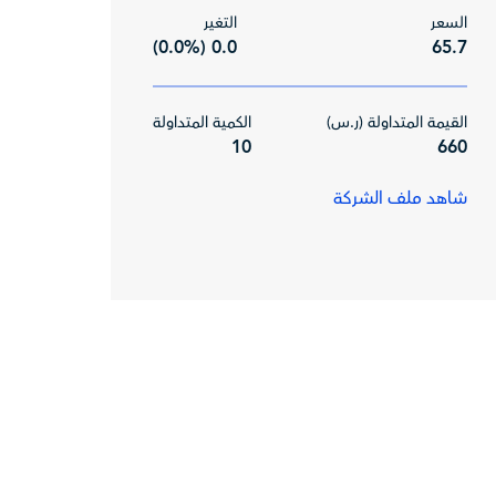
السعر
التغير
0.0 (0.0%)
65.7
القيمة المتداولة (ر.س)
الكمية المتداولة
10
660
شاهد ملف الشركة