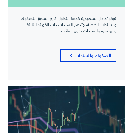
توفر تداول السعودية خدمة التداول خارج السوق للصكوك
والسندات الخاصة، وتدعم السندات ذات الفوائد الثابتة
والمتغيرة والسندات بدون الفائدة.
الصكوك والسندات