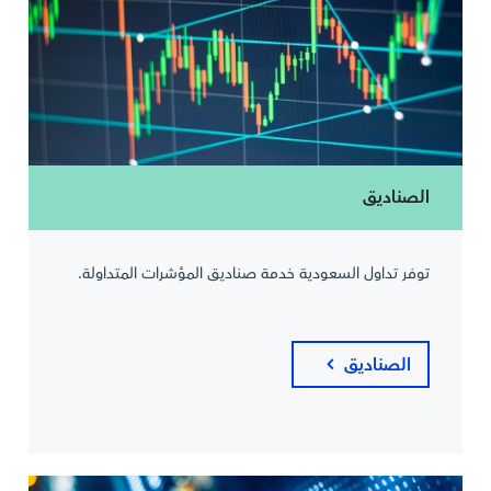
الصناديق
توفر تداول السعودية خدمة صناديق المؤشرات المتداولة.
الصناديق