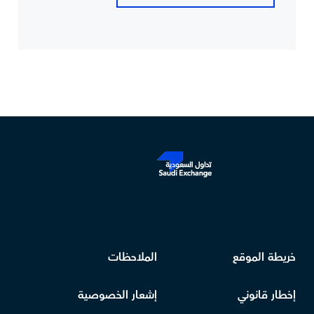
خريطة الموقع
الملاحظات
إخطار قانوني
إشعار الخصوصية