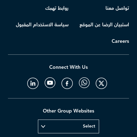
تواصل معنا
روابط تهمك
استبيان الرضا عن الموقع
سياسة الاستخدام المقبول
Careers
Connect With Us
Other Group Websites