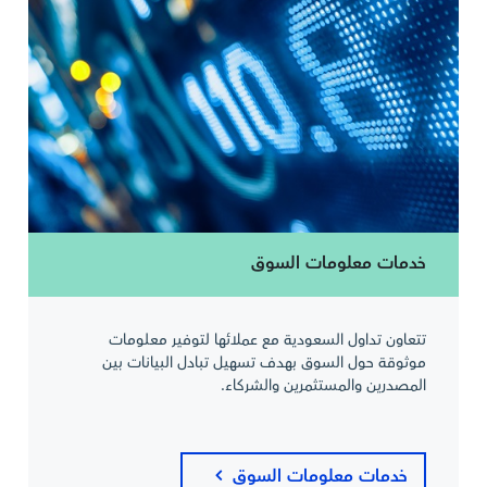
خدمات معلومات السوق
تتعاون تداول السعودية مع عملائها لتوفير معلومات
موثوقة حول السوق بهدف تسهيل تبادل البيانات بين
المصدرين والمستثمرين والشركاء.
خدمات معلومات السوق