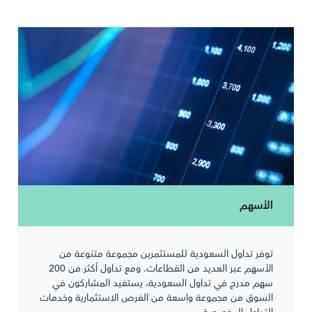
الأسهم
توفر تداول السعودية للمستثمرين مجموعة متنوعة من
الأسهم عبر العديد من القطاعات. ومع تداول أكثر من 200
سهم مدرج في تداول السعودية، يستفيد المشاركون في
السوق من مجموعة واسعة من الفرص الاستثمارية وخدمات