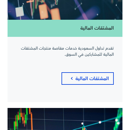
المشتقات المالية
تقدم تداول السعودية خدمات مقاصة منتجات المشتقات
المالية للمشاركين في السوق.
المشتقات المالية