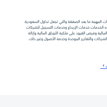
مات المهمة ما بعد الصفقة والتي تجعل تداول السعودية
ذه الخدمات خدمات الإيداع وخدمات التسجيل للشركات
لمالية وفرض القيود على ملكية الأوراق المالية وإزالة
لشركات والتقارير الموحدة وخدمة الأصول وغير ذلك.