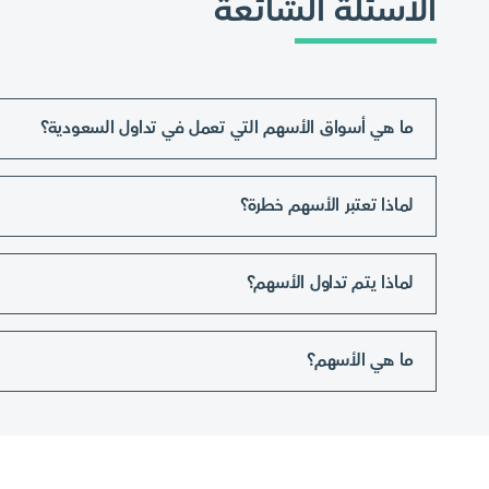
الأسئلة الشائعة
ما هي أسواق الأسهم التي تعمل في تداول السعودية؟
لماذا تعتبر الأسهم خطرة؟
لماذا يتم تداول الأسهم؟
ما هي الأسهم؟