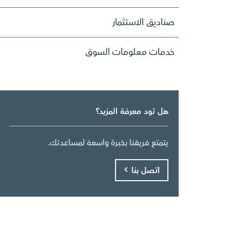
صناديق الاستثمار
خدمات معلومات السوق
هل تود معرفة المزيد؟
يتمتع فريقنا بخبرة واسعة لمساعدتك.
اتصل بنا