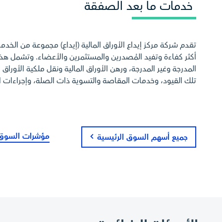
خدمات ما بعد الصفقة
تقدم شركة مركز إيداع الأوراق المالية (إيداع) مجموعة من الخد
أكثر كفاءة وتفيد المُصدرين والمستثمرين والأعضاء. وتشمل ه
المدرجة وغير المدرجة، ورهن الأوراق المالية ونقل ملكية الأوراق ا
تلك القيود، وخدمات المقاصة والتسوية ذات الصلة، وإجراءات ا
مؤشرات السوق
جميع أسهم السوق الرئيسية