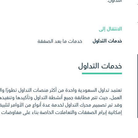
التداول.
الانتقال إلى
خدمات التداول
خدمات ما بعد الصفقة
خدمات التداول
تعتمد تداول السعودية واحدة من أكثر منصات التداول تطورًا وال
وقد تم تصميم محرك التداول لخدمة عدة أنواع من الأوامر لتلبية
إمكانية إبرام الصفقات والتعاملات الخاصة بناء على مفاوضات 