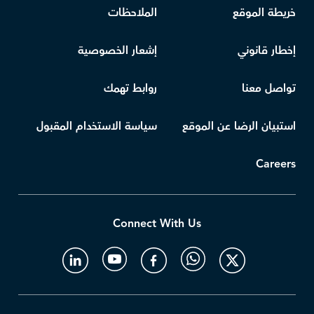
خريطة الموقع
الملاحظات
إخطار قانوني
إشعار الخصوصية
تواصل معنا
روابط تهمك
استبيان الرضا عن الموقع
سياسة الاستخدام المقبول
Careers
Connect With Us