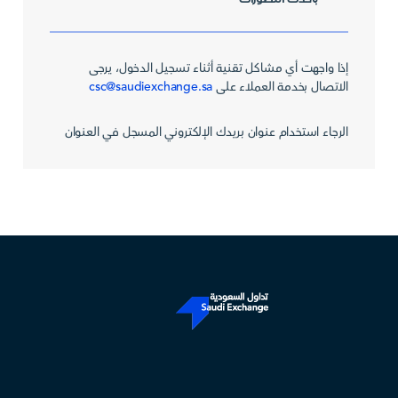
إذا واجهت أي مشاكل تقنية أثناء تسجيل الدخول، يرجى
الاتصال بخدمة العملاء على
csc@saudiexchange.sa
الرجاء استخدام عنوان بريدك الإلكتروني المسجل في العنوان