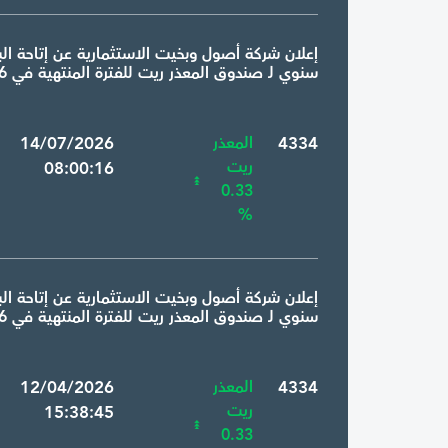
إعلان شركة أصول وبخيت الاستثمارية عن إتاحة البي
سنوي لـ صندوق المعذر ريت للفترة المنتهية في 2026-06-30
4334
المعذر
9 14/07/2026
ريت
08:00:16
0.33
%
إعلان شركة أصول وبخيت الاستثمارية عن إتاحة البي
سنوي لـ صندوق المعذر ريت للفترة المنتهية في 2026-03-31
4334
المعذر
4 12/04/2026
ريت
15:38:45
0.33