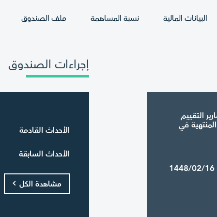
البيانات المالية
نسبة المساهمة
ملف الصندوق
إجراءات الصندوق
ير التقييم
لمنتهية في
الأحداث القادمة
الأحداث السابقة
1448/02/1
مشاهدة الكل