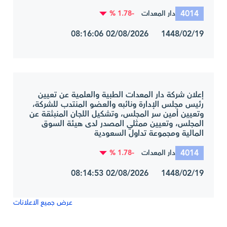
4014
-1.78 %
دار المعدات
1448/02/19 02/08/2026 08:16:06
إعلان شركة دار المعدات الطبية والعلمية عن تعيين
رئيس مجلس الإدارة ونائبه والعضو المنتدب للشركة،
وتعيين أمين سر المجلس، وتشكيل اللجان المنبثقة عن
المجلس، وتعيين ممثلي المصدر لدى هيئة السوق
المالية ومجموعة تداول السعودية
4014
-1.78 %
دار المعدات
1448/02/19 02/08/2026 08:14:53
عرض جميع الاعلانات