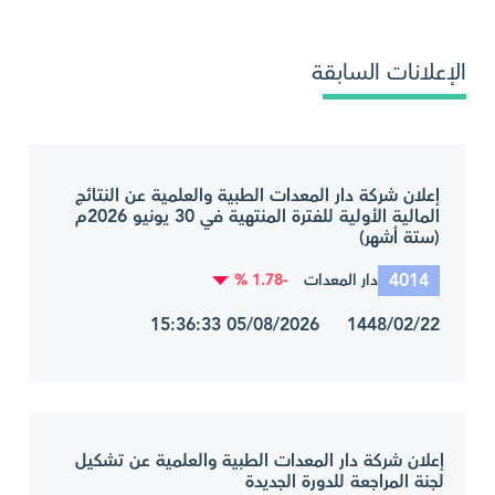
الإعلانات السابقة
إعلان شركة دار المعدات الطبية والعلمية عن النتائج
المالية الأولية للفترة المنتهية في 30 يونيو 2026م
(ستة أشهر)
4014
-1.78 %
دار المعدات
1448/02/22 05/08/2026 15:36:33
إعلان شركة دار المعدات الطبية والعلمية عن تشكيل
لجنة المراجعة للدورة الجديدة