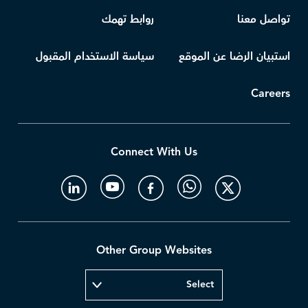
تواصل معنا
روابط تهمك
استبيان الرضا عن الموقع
سياسة الاستخدام المقبول
Careers
Connect With Us
Other Group Websites