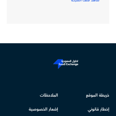
شاهد ملف الشركة
خريطة الموقع
الملاحظات
إخطار قانوني
إشعار الخصوصية