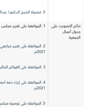
5. فضيلة الشيخ الدكتور/ عبدالرحمن بن صالح الأطرم (رئيس اللجنة الشرعية)
نتائج التصويت على
1. الموافقة على تقرير مجلس الإدارة للعام المالي المنتهي في 31 ديسمبر 2021م.
جدول أعمال
الجمعية
2021م.
3. الموافقة على القوائم المالية عن العام المالي المنتهي في 31 ديسمبر 2021م.
2021م.
5. الموافقة على توصية مجلس 