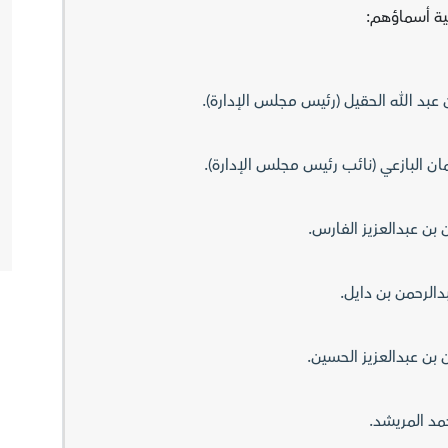
ية أسماؤهم: