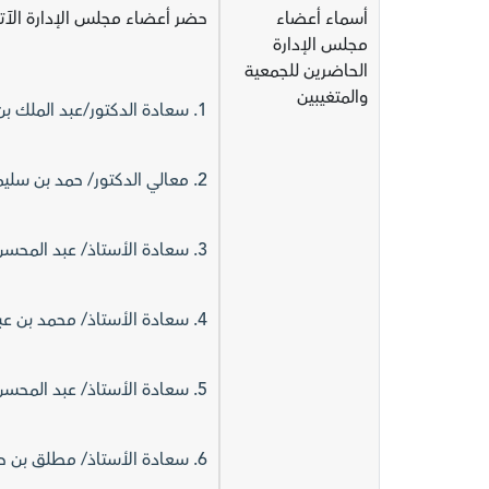
أسماء أعضاء
حضر أعضاء مجلس الإدارة الآت
مجلس الإدارة
الحاضرين للجمعية
والمتغيبين
1. سعادة الدكتور/عبد الملك بن عبد الله الحقيل (رئيس مجلس الإدارة).
2. معالي الدكتور/ حمد بن سليمان البازعي (نائب رئيس مجلس الإدارة).
3. سعادة الأستاذ/ عبد المحسن بن عبدالعزيز الفارس.
4. سعادة الأستاذ/ محمد بن عبدالرحمن بن دايل.
5. سعادة الأستاذ/ عبد المحسن بن عبدالعزيز الحسين.
6. سعادة الأستاذ/ مطلق بن حمد المريشد.