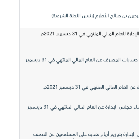
2. الموافقة على تقرير مراجعي حسابات المصرف عن العام المالي المنتهي في 31 ديسمبر
4. الموافقة على إبراء ذمة أعضاء مجلس الإدارة عن العام المالي المنتهي في 31 ديسمبر
الإدارة بتوزيع أرباح نقدية على المساهمين عن النصف