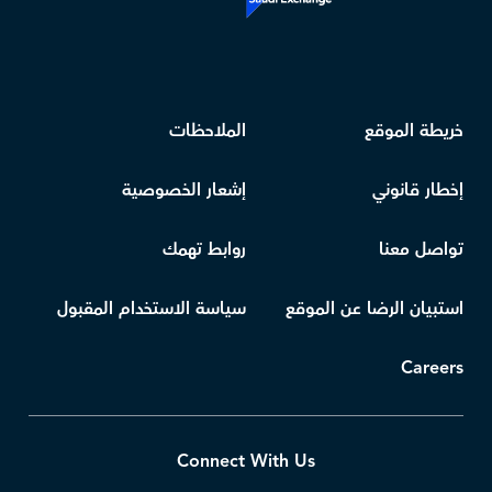
خريطة الموقع
الملاحظات
إخطار قانوني
إشعار الخصوصية
تواصل معنا
روابط تهمك
استبيان الرضا عن الموقع
سياسة الاستخدام المقبول
Careers
Connect With Us