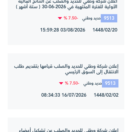
اعلان شركة وطني للحديد والصلب عن النتائج المالية
الأولية للفترة المنتهية في 2026-06-30 ( ستة أشهر )
9513
-7.50 %
حديد وطني
1448/02/20 03/08/2026 15:59:28
إعلان شركة وطني للحديد والصلب قيامها بتقديم طلب
الانتقال إلى السوق الرئيسي
9513
-7.50 %
حديد وطني
1448/02/02 16/07/2026 08:34:33
اعلان شركة وطني للحديد والصلب عن تشكيل أعضاء