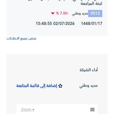
لجنة المراجعة
9513
-7.50 %
حديد وطني
1448/01/17 02/07/2026 15:48:55
عرض جميع الاعلانات
أداء الشركة
حديد وطني
إضافة إلى قائمة المتابعة
Zoom ▾