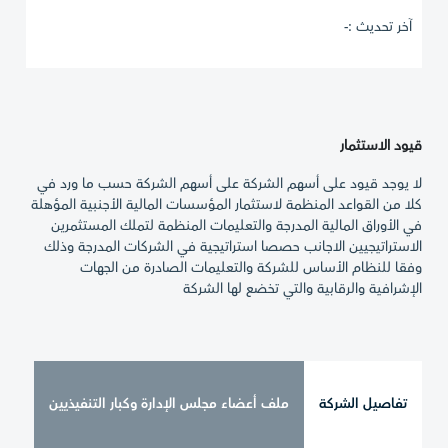
آخر تحديث :-
قيود الاستثمار
لا يوجد قيود على أسهم الشركة على أسهم الشركة حسب ما ورد في
كلا من القواعد المنظمة لاستثمار المؤسسات المالية الأجنبية المؤهلة
في الأوراق المالية المدرجة والتعليمات المنظمة لتملك المستثمرين
الاستراتيجيين الاجانب حصصا استراتيجية في الشركات المدرجة وذلك
وفقا للنظام الأساس للشركة والتعليمات الصادرة من الجهات
الإشرافية والرقابية والتي تخضع لها الشركة
تفاصيل الشركة
ملف أعضاء مجلس الإدارة وكبار التنفيذيين