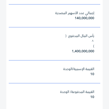
إجمالي عدد الأسهم المصدرة
140,000,000
رأس المال المدفوع (
^
)
1,400,000,000
القيمة الإسمية/الوحدة
10
القيمة المدفوعة/ الوحدة
10