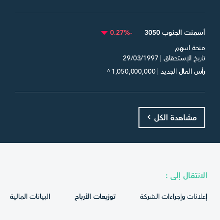
أسمنت الجنوب 3050
-0.27%
منحة اسهم
تاريخ الإستحقاق | 29/03/1997
رأس المال الجديد | 1,050,000,000
^
مشاهدة الكل
الانتقال إلى :
إعلانات وإجراءات الشركة
توزيعات الأرباح
البيانات المالية