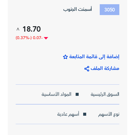
أسمنت الجنوب
3050
18.70
^
-0.07 (-0.37%)
إضافة إلى قائمة المتابعة
مشاركة الملف
السوق الرئيسية
المواد الأساسية
نوع الأسهم
أسهم عادية