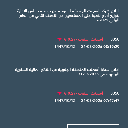
إعلان شركة أسمنت المنطقة الجنوبية عن توصية مجلس الإدارة
بتوزيع أرباح نقدية على المساهمين عن النصف الثاني من العام
المالي 2025م
3050
أسمنت الجنوب -0.27 %
1447/10/12 31/03/2026 08:19:29
اعلان شركة أسمنت المنطقة الجنوبية عن النتائج المالية السنوية
المنتهية في 2025-12-31
3050
أسمنت الجنوب -0.27 %
1447/10/12 31/03/2026 07:47:47