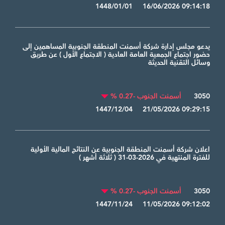
1448/01/01 16/06/2026 09:14:18
يدعو مجلس إدارة شركة أسمنت المنطقة الجنوبية المساهمين إلى
حضور اجتماع الجمعية العامة العادية ( الاجتماع الأول ) عن طريق
وسائل التقنية الحديثة
3050
أسمنت الجنوب -0.27 %
1447/12/04 21/05/2026 09:29:15
اعلان شركة أسمنت المنطقة الجنوبية عن النتائج المالية الأولية
للفترة المنتهية في 2026-03-31 ( ثلاثة أشهر )
3050
أسمنت الجنوب -0.27 %
1447/11/24 11/05/2026 09:12:02