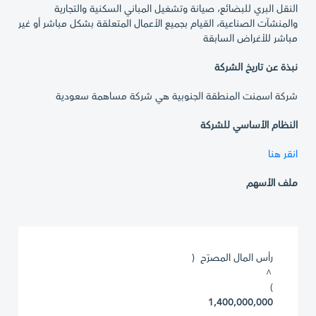
النقل البري للبضائع، صيانة وتشغيل المباني السكنية والتجارية
والمنشآت الصناعية، القيام بجميع الأعمال المتعلقة بشكل مباشر أو غير
مباشر للأغراض السابقة
نبذة عن تاريخ الشركة
شركة اسمنت المنطقة الجنوبية هي شركة مساهمة سعودية
النظام الأساسي للشركة
انقر هنا
ملف الأسهم
رأس المال المصرّح (
^
)
1,400,000,000