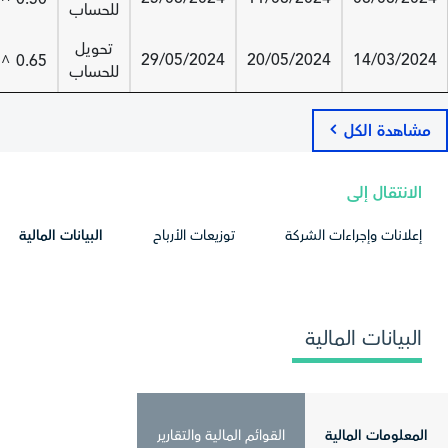
للحساب
تحويل
29/05/2024
20/05/2024
14/03/2024
0.65
^
للحساب
مشاهدة الكل
الانتقال إلى
إعلانات وإجراءات الشركة
توزيعات الأرباح
البيانات المالية
البيانات المالية
المعلومات المالية
القوائم المالية والتقارير