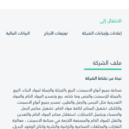
الانتقال إلى
إعلانات وإجراءات الشركة
توزيعات الأرباح
البيانات المالية
ملف الشركة
نبذة عن نشاط الشركة
صناعة جميع أنواع الاسمنت، البيع بالتجزئة والجملة لمواد البناء، البيع
بالجملة للإسمنت والجص وما شابه، بيع وتصدير المواد الخام والمواد
التعدينية مثل الجبس والرمل والطين، تصدير جميع أنواع الاسمنت
والكلنكر، تشغيل المحاجر لكافة مواد الخام، تشغيل مناجم الرمل
والحصباء ويشمل الكسارات، استغلال محاجر المواد الخام والتعدين
والنقل للمواد الخام والمصنعة اللازمة في صناعة الاسمنت ، معالجة
النفايات والمخلفات الصناعية والزراعية والبلدية وانتاج الوقود البديل،