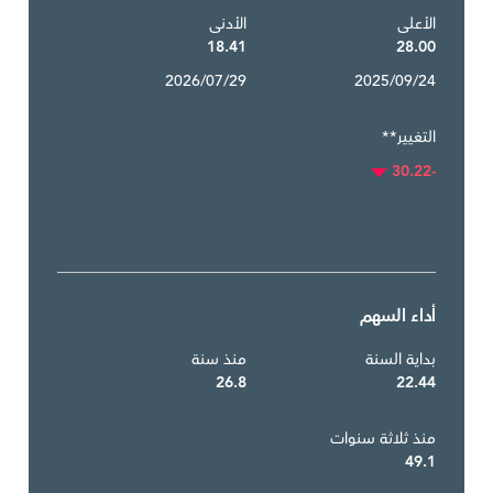
الأعلى
الأدنى
18.41
28.00
2026/07/29
2025/09/24
التغيير**
-30.22
أداء السهم
بداية السنة
منذ سنة
26.8
22.44
منذ ثلاثة سنوات
49.1