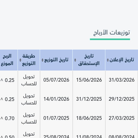
توزيعات الأرباح
تاريخ
طريقة
الربح
تاريخ الإعلان
تاريخ التوزيع
الإستحقاق
التوزيع
الموزع
تاريخ الإعلان
تاريخ الإستحقاق
تاريخ التوزيع
طريقة التوزيع
الربح الموزع
تحويل
05/07/2026
15/06/2026
31/03/2026
0.25
^
للحساب
تحويل
14/01/2026
31/12/2025
29/12/2025
0.25
^
للحساب
تحويل
01/07/2025
18/06/2025
27/03/2025
0.70
^
للحساب
تحويل
25/08/2024
11/08/2024
08/08/2024
0.50
^