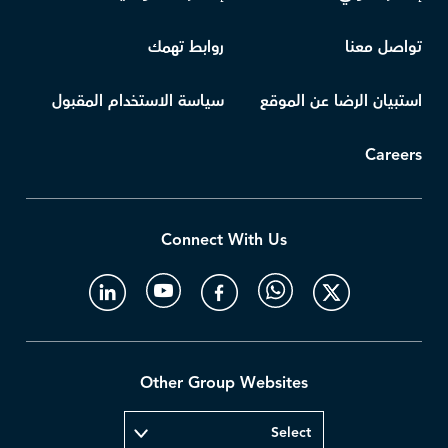
تواصل معنا
روابط تهمك
استبيان الرضا عن الموقع
سياسة الاستخدام المقبول
Careers
Connect With Us
Other Group Websites