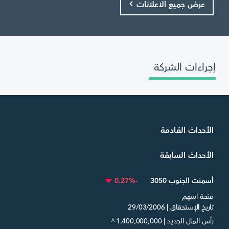
عرض جميع الاعلانات
إجراءات الشركة
الأحداث القادمة
الأحداث السابقة
أسمنت الجنوب 3050
-0.27%
منحة اسهم
تاريخ الإستحقاق | 29/03/2006
رأس المال الجديد | 1,400,000,000
^