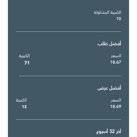
الكمية المتداولة
10
أفضل طلب
السعر
الكمية
18.67
71
أفضل عرض
السعر
الكمية
18.69
13
آخر 52 أسبوع