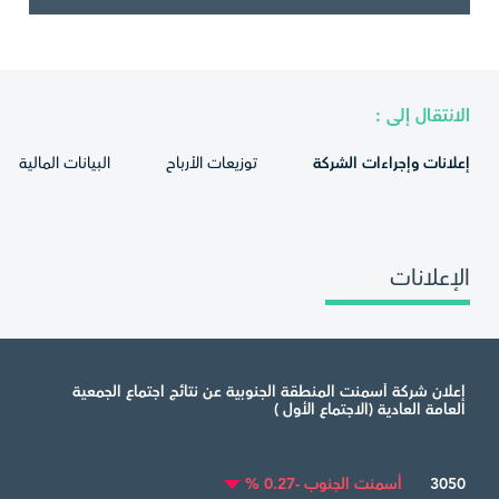
الانتقال إلى :
إعلانات وإجراءات الشركة
توزيعات الأرباح
البيانات المالية
الإعلانات
إعلان شركة أسمنت المنطقة الجنوبية عن نتائج اجتماع الجمعية
العامة العادية (الاجتماع الأول )
3050
أسمنت الجنوب -0.27 %