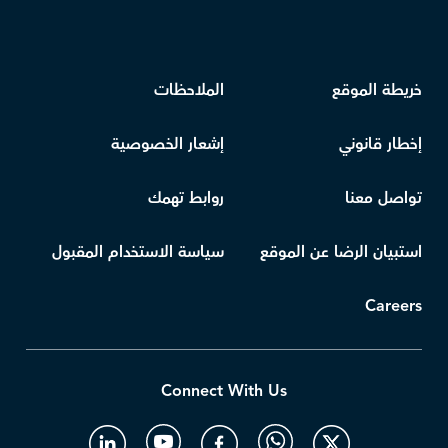
خريطة الموقع
الملاحظات
إخطار قانوني
إشعار الخصوصية
تواصل معنا
روابط تهمك
استبيان الرضا عن الموقع
سياسة الاستخدام المقبول
Careers
Connect With Us