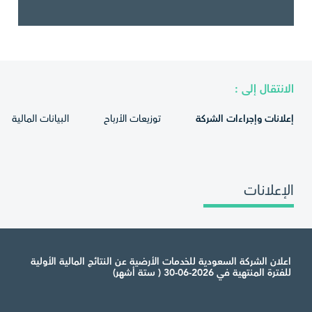
الانتقال إلى :
إعلانات وإجراءات الشركة
توزيعات الأرباح
البيانات المالية
الإعلانات
اعلان الشركة السعودية للخدمات الأرضية عن النتائج المالية الأولية
للفترة المنتهية في 2026-06-30 ( ستة أشهر)