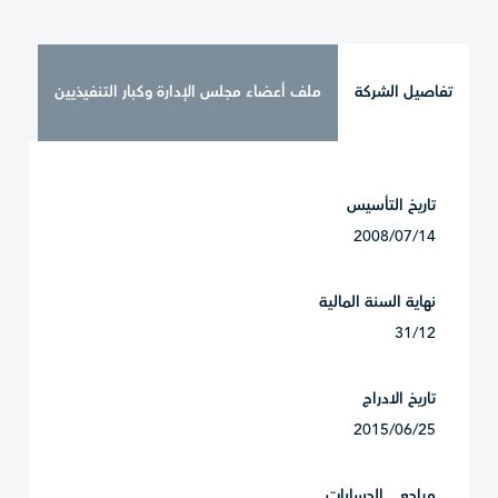
تفاصيل الشركة
ملف أعضاء مجلس الإدارة وكبار التنفيذيين
تاريخ التأسيس
2008/07/14
نهاية السنة المالية
31/12
تاريخ الادراج
2015/06/25
مراجعي الحسابات