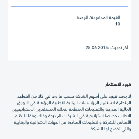
القيمة المدفوعة/ الوحدة
10
آخر تحديث :2015-06-25
قيود الاستثمار
لا يوجد قيود على أسهم الشركة حسب ما ورد في كلا من القواعد
المنظمة لاستثمار المؤسسات المالية الأجنبية المؤهلة في الأوراق
المالية المدرجة والتعليمات المنظمة لتملك المستثمرين الاستراتيجيين
الاجانب حصصا استراتيجية في الشركات المدرجة وذلك وفقا للنظام
الأساس للشركة والتعليمات الصادرة من الجهات الإشرافية والرقابية
والتي تخضع لها الشركة