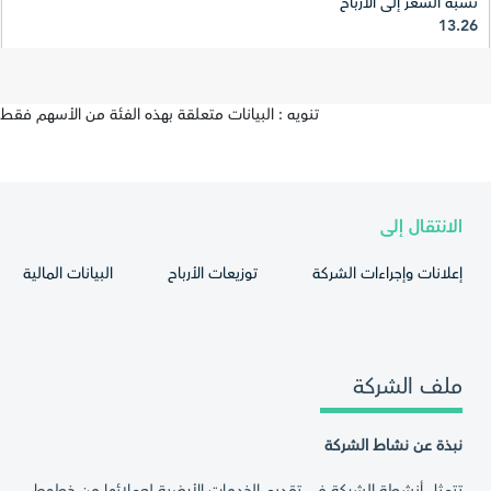
نسبة السعر إلى الأرباح
13.26
تنويه : البيانات متعلقة بهذه الفئة من الأسهم فقط
الانتقال إلى
إعلانات وإجراءات الشركة
توزيعات الأرباح
البيانات المالية
ملف الشركة
نبذة عن نشاط الشركة