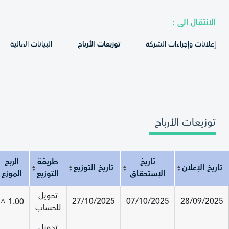
الانتقال إلى :
إعلانات وإجراءات الشركة
توزيعات الأرباح
البيانات المالية
توزيعات الأرباح
تاريخ
طريقة
الربح
تاريخ الإعلان
تاريخ التوزيع
الإستحقاق
التوزيع
الموزع
تاريخ الإعلان
تاريخ الإستحقاق
تاريخ التوزيع
طريقة التوزيع
الربح الموزع
تحويل
27/10/2025
07/10/2025
28/09/2025
1.00
^
للحساب
تحويل