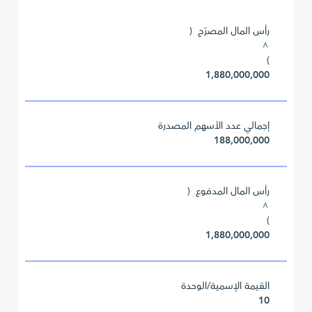
رأس المال المصرّح (
^
)
1,880,000,000
إجمالي عدد الأسهم المصدرة
188,000,000
رأس المال المدفوع (
^
)
1,880,000,000
القيمة الإسمية/الوحدة
10