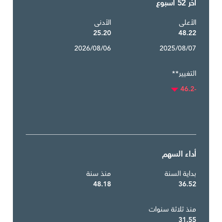
آخر 52 أسبوع
الأعلى
الأدنى
25.20
48.22
2026/08/06
2025/08/07
التغيير**
-46.2
أداء السهم
بداية السنة
منذ سنة
48.18
36.52
منذ ثلاثة سنوات
31.55