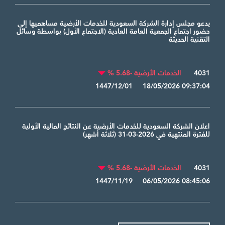
يدعو مجلس إدارة الشركة السعودية للخدمات الأرضية مساهميها إلى
حضور اجتماع الجمعية العامة العادية (الاجتماع الأول) بواسطة وسائل
التقنية الحديثة
4031
الخدمات الأرضية -5.68 %
1447/12/01 18/05/2026 09:37:04
اعلان الشركة السعودية للخدمات الأرضية عن النتائج المالية الأولية
للفترة المنتهية في 2026-03-31 (ثلاثة أشهر)
4031
الخدمات الأرضية -5.68 %
1447/11/19 06/05/2026 08:45:06