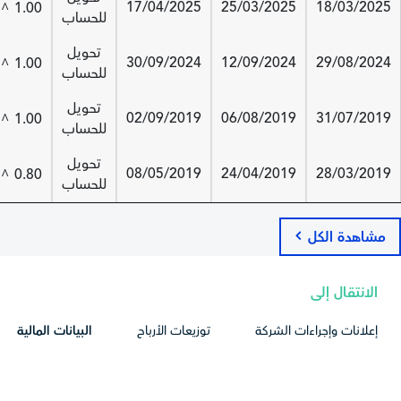
17/04/2025
25/03/2025
18/03/2025
1.00
^
للحساب
تحويل
30/09/2024
12/09/2024
29/08/2024
1.00
^
للحساب
تحويل
02/09/2019
06/08/2019
31/07/2019
1.00
^
للحساب
تحويل
08/05/2019
24/04/2019
28/03/2019
0.80
^
للحساب
مشاهدة الكل
الانتقال إلى
إعلانات وإجراءات الشركة
توزيعات الأرباح
البيانات المالية