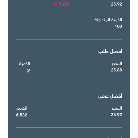
-5.68
25.92
الكمية المتداولة
100
أفضل طلب
السعر
الكمية
25.88
2
أفضل عرض
السعر
الكمية
25.92
6,532