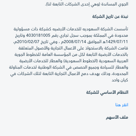
الجوي المساندة (وهي إحدى الشركات التابعة لنا).
نبذة عن تاريخ الشركة
تأسست الشركة السعوديه للخدمات الأرضيه كشركة ذات مسؤولية
محدودة في المملكة بموجب سجل تجاري رقم 4030181005 وتاريخ
1429/07/11هـ الموافق 2008/07/14م ، وفي تاريخ 2010/02/07م،
قامت الشركة بالاستحواذ على الأعمال التجارية والأصول المتعلقة
بالخدمات الأرضية التابعة لكل من المؤسسة العامة للخطوط الجوية
العربية السعودية (الخطوط السعودية) والعطار للخدمات الأرضية
والعطار للسياحة وجميع الحصص في الشركة الوطنية لخدمات المناولة
المحدودة، وذلك بهدف دمج الأعمال التجارية التابعة لتلك الشركات في
كيان واحد
النظام الأساسي للشركة
انقر هنا
ملف الأسهم