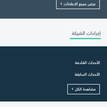
عرض جميع الاعلانات
إجراءات الشركة
الأحداث القادمة
الأحداث السابقة
مشاهدة الكل