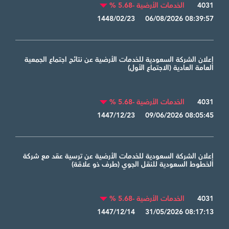
4031
الخدمات الأرضية -5.68 %
1448/02/23 06/08/2026 08:39:57
إعلان الشركة السعودية للخدمات الأرضية عن نتائج اجتماع الجمعية
العامة العادية (الاجتماع الأول)
4031
الخدمات الأرضية -5.68 %
1447/12/23 09/06/2026 08:05:45
إعلان الشركة السعودية للخدمات الأرضية عن ترسية عقد مع شركة
الخطوط السعودية للنقل الجوي (طرف ذو علاقة)
4031
الخدمات الأرضية -5.68 %
1447/12/14 31/05/2026 08:17:13