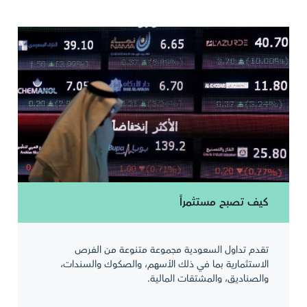
كيف تصبح مستثمراً
تقدم تداول السعودية مجموعة متنوعة من الفرص
الاستثمارية بما في ذلك الأسهم، والصكوك والسندات،
والصناديق، والمشتقات المالية.