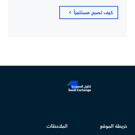
كيف تصبح مستثمراً
خريطة الموقع
الملاحظات