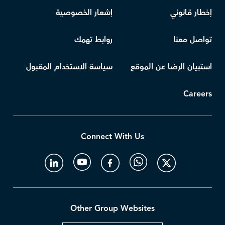
إخطار قانوني
إشعار الخصوصية
تواصل معنا
روابط تهمك
استبيان الرضا عن الموقع
سياسة الاستخدام المقبول
Careers
Connect With Us
Other Group Websites