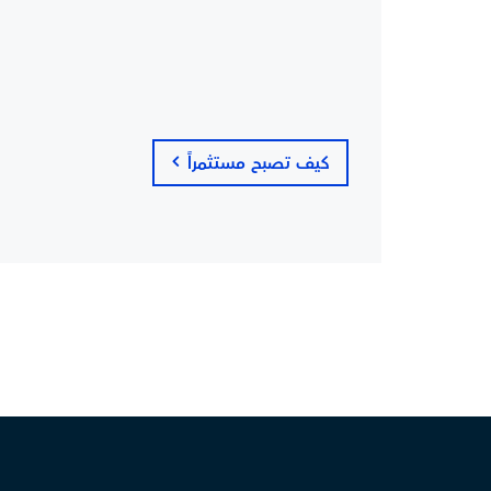
كيف تصبح مستثمراً