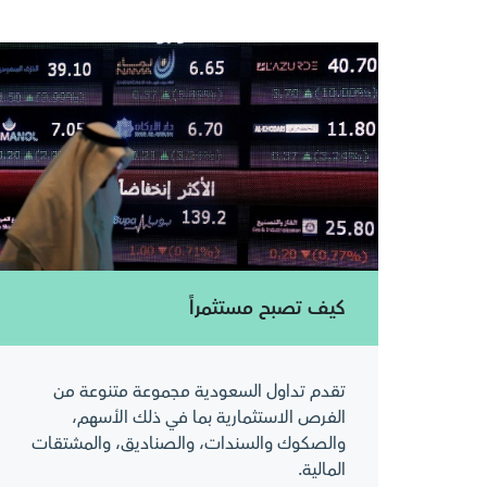
كيف تصبح مستثمراً
تقدم تداول السعودية مجموعة متنوعة من
الفرص الاستثمارية بما في ذلك الأسهم،
والصكوك والسندات، والصناديق، والمشتقات
المالية.