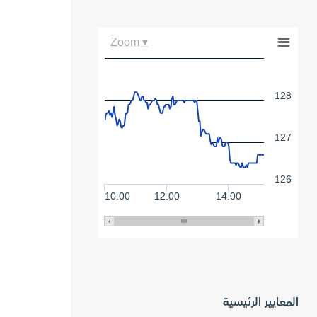
Zoom ▾
128
127
126
10:00
12:00
14:00
المعايير الرئيسية