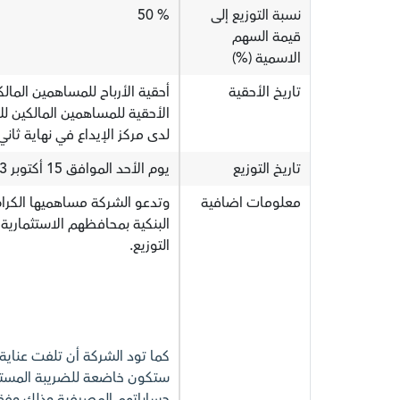
نسبة التوزيع إلى
% 50
قيمة السهم
الاسمية (%)
تاريخ الأحقية
الأحقية للمساهمين المالكين 
لدى مركز الإيداع في نهاية ثاني
تاريخ التوزيع
يوم الأحد الموافق 15 أكتوبر 2023م
معلومات اضافية
وتدعو الشركة مساهميها الكرام
البنكية بمحافظهم الاستثمارية
التوزيع.
كما تود الشركة أن تلفت عناية 