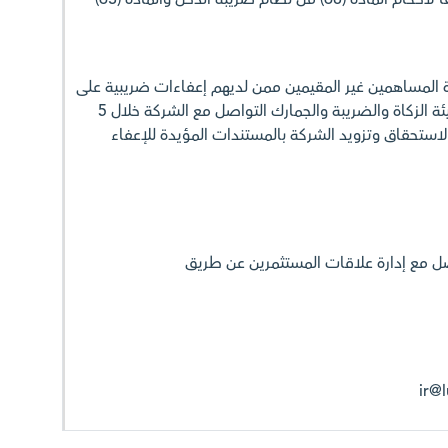
 المساهمين غير المقيمين ممن لديهم إعفاءات ضريبية على
توزيعات الأرباح الصادرة عن هيئة الزكاة والضريبة والجمارك التواصل مع الشركة خلال 5
لاستحقاق وتزويد الشركة بالمستندات المؤيدة للإعفاء
ل مع إدارة علاقات المستثمرين عن طريق