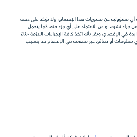
ة أي مسؤولية عن محتويات هذا الإفصاح، ولا تؤكد على دقته
ن جراء نشره، أو عن الاعتماد على أيّ جزء منه. كما يتحمل
ة في الإفصاح، ويقر بأنه اتخذ كافة الإجراءات اللازمة -بناءً
أي معلومات أو حقائق غير مضمنة في الإفصاح قد يتسبب