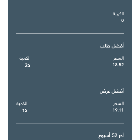
الكمية
0
أفضل طلب
السعر
الكمية
18.52
35
أفضل عرض
السعر
الكمية
19.11
15
آخر 52 أسبوع