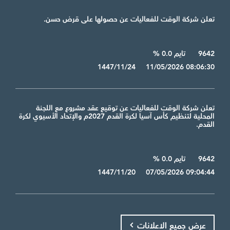
تعلن شركة الوقت للفعاليات عن حصولها على قرض حسن.
9642
تايم 0.0 %
1447/11/24 11/05/2026 08:06:30
تعلن شركة الوقت للفعاليات عن توقيع عقد مشروع مع اللجنة
المحلية لتنظيم كأس آسيا لكرة القدم 2027م والإتحاد الأسيوي لكرة
القدم.
9642
تايم 0.0 %
1447/11/20 07/05/2026 09:04:44
عرض جميع الاعلانات