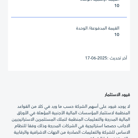
10
القيمة المدفوعة/ الوحدة
10
آخر تحديث :2025-06-17
قيود الاستثمار
لا يوجد قيود على أسهم الشركة حسب ما ورد في كلا من القواعد
المنظمة لاستثمار المؤسسات المالية الأجنبية المؤهلة في الأوراق
المالية المدرجة والتعليمات المنظمة لتملك المستثمرين الاستراتيجيين
الاجانب حصصا استراتيجية في الشركات المدرجة وذلك وفقا للنظام
الاساس للشركة والتعليمات الصادرة من الجهات الاشرافية والرقابية