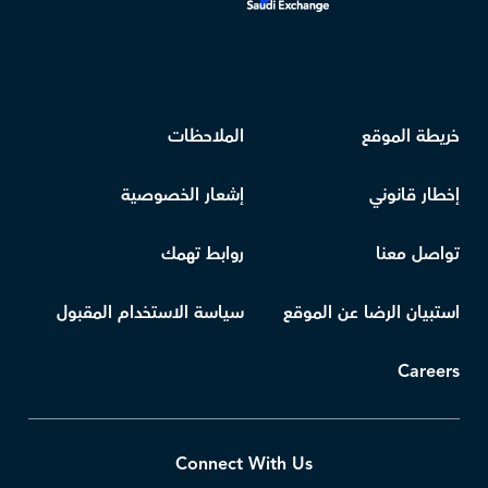
خريطة الموقع
الملاحظات
إخطار قانوني
إشعار الخصوصية
تواصل معنا
روابط تهمك
استبيان الرضا عن الموقع
سياسة الاستخدام المقبول
Careers
Connect With Us