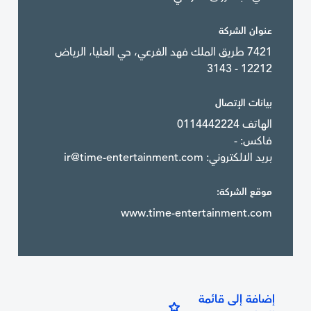
عنوان الشركة
7421 طريق الملك فهد الفرعي، حي العليا، الرياض
12212 - 3143
بيانات الإتصال
الهاتف 0114442224
فاكس: -
بريد الالكتروني:
ir@time-entertainment.com
موقع الشركة:
www.time-entertainment.com
إضافة إلى قائمة