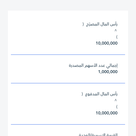
رأس المال المصرّح (
^
)
10,000,000
إجمالي عدد الأسهم المصدرة
1,000,000
رأس المال المدفوع (
^
)
10,000,000
القيمة الإسمية/الوحدة