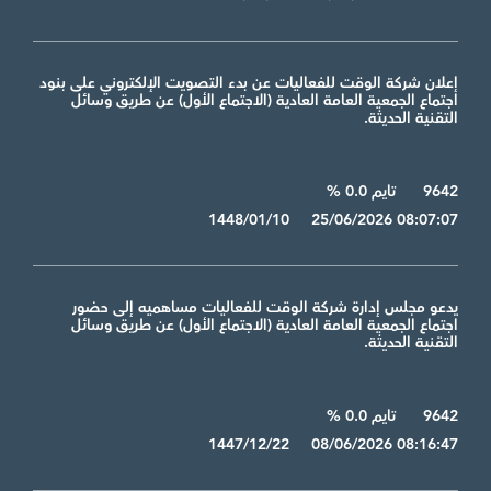
إعلان شركة الوقت للفعاليات عن بدء التصويت الإلكتروني على بنود
اجتماع الجمعية العامة العادية (الاجتماع الأول) عن طريق وسائل
التقنية الحديثة.
9642
تايم 0.0 %
1448/01/10 25/06/2026 08:07:07
يدعو مجلس إدارة شركة الوقت للفعاليات مساهميه إلى حضور
اجتماع الجمعية العامة العادية (الاجتماع الأول) عن طريق وسائل
التقنية الحديثة.
9642
تايم 0.0 %
1447/12/22 08/06/2026 08:16:47