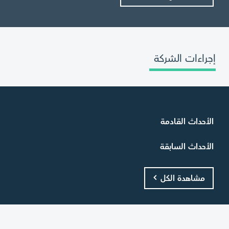
إجراءات الشركة
الأحداث القادمة
الأحداث السابقة
مشاهدة الكل