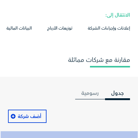
الانتقال إلى:
إعلانات وإجراءات الشركة
توزيعات الأرباح
البيانات المالية
مقارنة مع شركات مماثلة
جدول
رسومية
أضف شركة