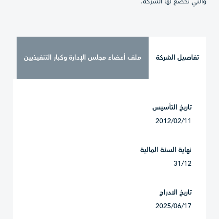
والتي تخضع لها الشركة.
تفاصيل الشركة
ملف أعضاء مجلس الإدارة وكبار التنفيذيين
تاريخ التأسيس
2012/02/11
نهاية السنة المالية
31/12
تاريخ الادراج
2025/06/17