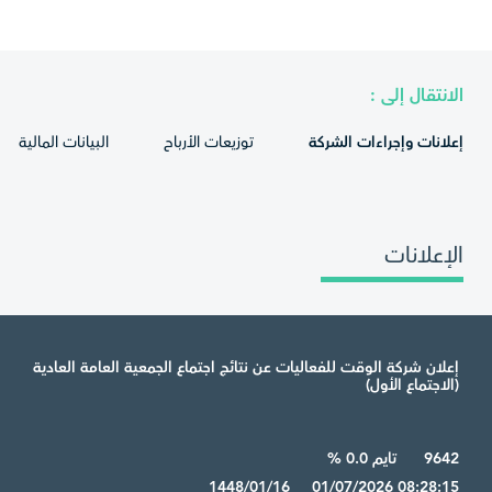
الانتقال إلى :
إعلانات وإجراءات الشركة
توزيعات الأرباح
البيانات المالية
الإعلانات
إعلان شركة الوقت للفعاليات عن نتائج اجتماع الجمعية العامة العادية
(الاجتماع الأول)
9642
تايم 0.0 %
1448/01/16 01/07/2026 08:28:15