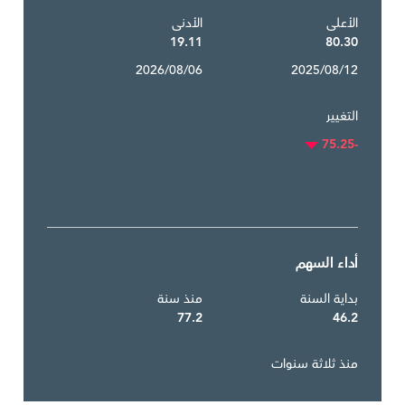
الأعلى
الأدنى
19.11
80.30
2026/08/06
2025/08/12
التغيير
-75.25
أداء السهم
بداية السنة
منذ سنة
77.2
46.2
منذ ثلاثة سنوات