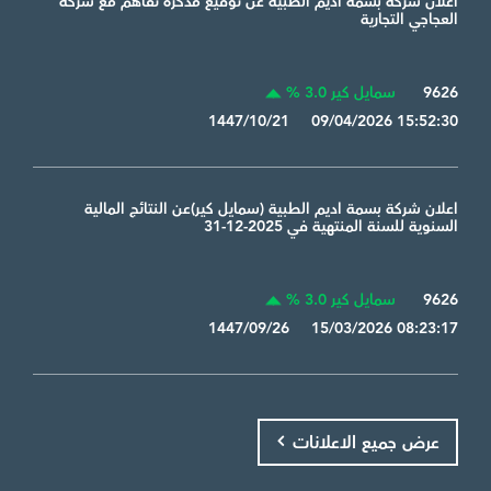
اعلان شركة بسمة اديم الطبية عن توقيع مذكرة تفاهم مع شركة
العجاجي التجارية
9626
سمايل كير 3.0 %
1447/10/21 09/04/2026 15:52:30
اعلان شركة بسمة اديم الطبية (سمايل كير)عن النتائج المالية
السنوية للسنة المنتهية في 2025-12-31
9626
سمايل كير 3.0 %
1447/09/26 15/03/2026 08:23:17
عرض جميع الاعلانات