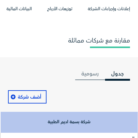
إعلانات وإجراءات الشركة
توزيعات الأرباح
البيانات المالية
مقارنة مع شركات مماثلة
جدول
رسومية
أضف شركة
شركة بسمة اديم الطبية