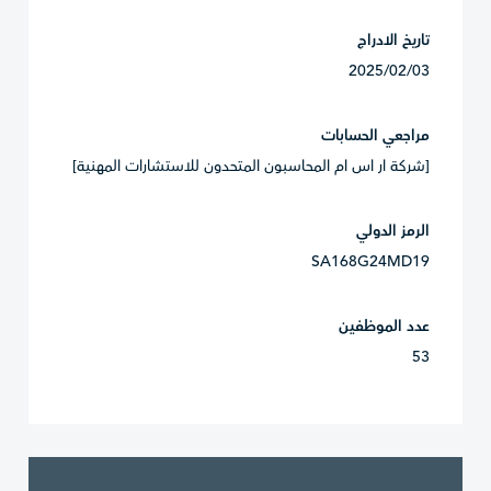
تاريخ الادراج
2025/02/03
مراجعي الحسابات
[شركة ار اس ام المحاسبون المتحدون للاستشارات المهنية]
الرمز الدولي
SA168G24MD19
عدد الموظفين
53