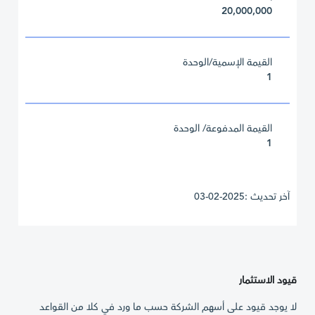
20,000,000
القيمة الإسمية/الوحدة
1
القيمة المدفوعة/ الوحدة
1
آخر تحديث :2025-02-03
قيود الاستثمار
لا يوجد قيود على أسهم الشركة حسب ما ورد في كلا من القواعد