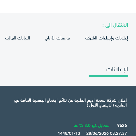
الانتقال إلى :
إعلانات وإجراءات الشركة
توزيعات الأرباح
البيانات المالية
الإعلانات
إعلان شركة بسمة اديم الطبية عن نتائج اجتماع الجمعية العامة غير
العادية (الاجتماع الأول )
9626
سمايل كير 3.0 %
1448/01/13 28/06/2026 08:27:37