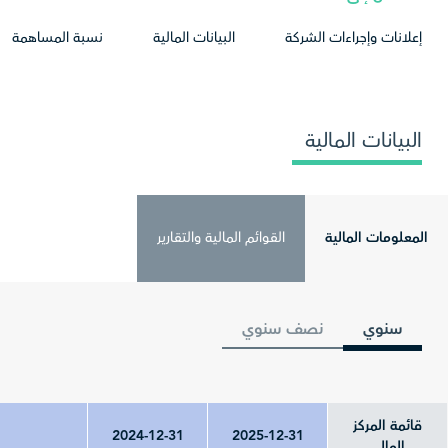
إعلانات وإجراءات الشركة
البيانات المالية
نسبة المساهمة
البيانات المالية
المعلومات المالية
القوائم المالية والتقارير
سنوي
نصف سنوي
قائمة المركز
2024-12-31
2025-12-31
المالي