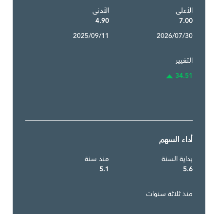
الأعلى
الأدنى
4.90
7.00
2025/09/11
2026/07/30
التغيير
34.51
أداء السهم
بداية السنة
منذ سنة
5.1
5.6
منذ ثلاثة سنوات