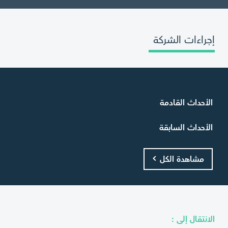
إجراءات الشركة
الأحداث القادمة
الأحداث السابقة
مشاهدة الكل
الانتقال إلى :