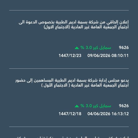
إعلان إلحاقي من شركة بسمة اديم الطبية بخصوص الدعوة الى
اجتماع الجمعية العامة غير العادية (الاجتماع الاول)
9626
سمايل كير 3.0 %
1447/12/23 09/06/2026 08:10:11
يدعو مجلس إدارة شركة بسمة اديم الطبية المساهمين إلى حضور
اجتماع الجمعية العامة غير العادية ( الاجتماع الأول )
9626
سمايل كير 3.0 %
1447/12/18 04/06/2026 16:13:12