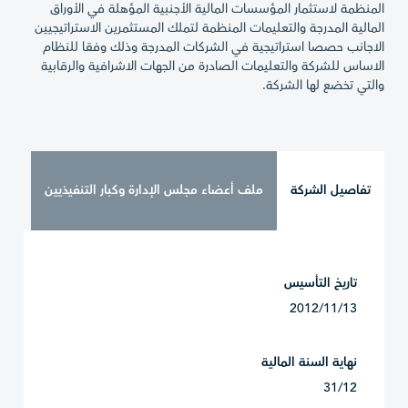
المنظمة لاستثمار المؤسسات المالية الأجنبية المؤهلة في الأوراق
المالية المدرجة والتعليمات المنظمة لتملك المستثمرين الاستراتيجيين
الاجانب حصصا استراتيجية في الشركات المدرجة وذلك وفقا للنظام
الاساس للشركة والتعليمات الصادرة من الجهات الاشرافية والرقابية
والتي تخضع لها الشركة.
تفاصيل الشركة
ملف أعضاء مجلس الإدارة وكبار التنفيذيين
تاريخ التأسيس
2012/11/13
نهاية السنة المالية
31/12