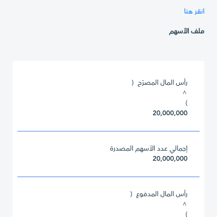
انقر هنا
ملف الأسهم
رأس المال المصرّح (
^
)
20,000,000
إجمالي عدد الأسهم المصدرة
20,000,000
رأس المال المدفوع (
^
)