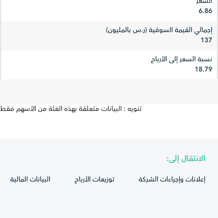
السعر
6.86
إجمالي القيمة السوقية (ر.س بالمليون)
137
نسبة السعر إلى الأرباح
18.79
تنويه : البيانات متعلقة بهذه الفئة من الأسهم فقط
الانتقال إلى:
إعلانات وإجراءات الشركة
توزيعات الأرباح
البيانات المالية