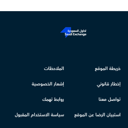
خريطة الموقع
الملاحظات
إخطار قانوني
إشعار الخصوصية
تواصل معنا
روابط تهمك
استبيان الرضا عن الموقع
سياسة الاستخدام المقبول