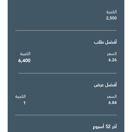
الكمية
2,500
أفضل طلب
السعر
الكمية
6.26
6,400
أفضل عرض
السعر
الكمية
6.84
1
آخر 52 أسبوع