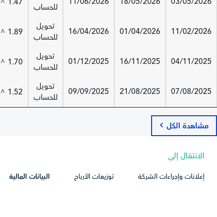
11/06/2026
18/05/2026
03/05/2026
1.47
^
للحساب
تحويل
16/04/2026
01/04/2026
11/02/2026
1.89
^
للحساب
تحويل
01/12/2025
16/11/2025
04/11/2025
1.70
^
للحساب
تحويل
09/09/2025
21/08/2025
07/08/2025
1.52
^
للحساب
مشاهدة الكل
الانتقال إلى
إعلانات وإجراءات الشركة
توزيعات الأرباح
البيانات المالية