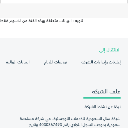
تنويه : البيانات متعلقة بهذه الفئة من الأسهم فقط
الانتقال إلى
إعلانات وإجراءات الشركة
توزيعات الأرباح
البيانات المالية
ملف الشركة
نبذة عن نشاط الشركة
شركة سال السعودية للخدمات اللوجستية، هي شركة مساهمة
سعودية بموجب السجل التجاري رقم 4030367493 وتاريخ