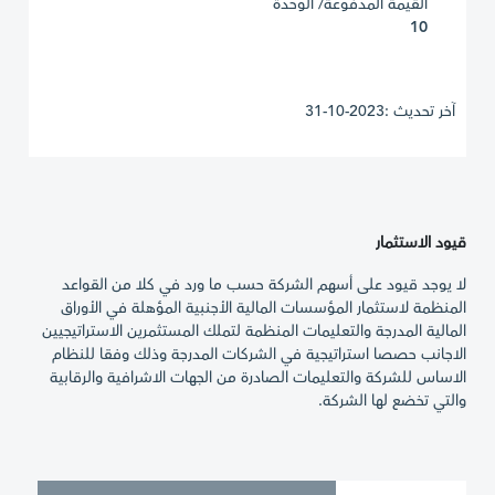
القيمة المدفوعة/ الوحدة
10
آخر تحديث :2023-10-31
قيود الاستثمار
لا يوجد قيود على أسهم الشركة حسب ما ورد في كلا من القواعد
المنظمة لاستثمار المؤسسات المالية الأجنبية المؤهلة في الأوراق
المالية المدرجة والتعليمات المنظمة لتملك المستثمرين الاستراتيجيين
الاجانب حصصا استراتيجية في الشركات المدرجة وذلك وفقا للنظام
الاساس للشركة والتعليمات الصادرة من الجهات الاشرافية والرقابية
والتي تخضع لها الشركة.