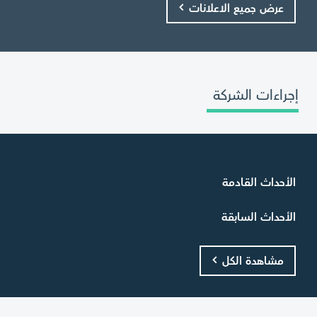
عرض جميع الاعلانات
إجراءات الشركة
الأحداث القادمة
الأحداث السابقة
مشاهدة الكل