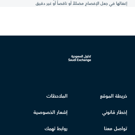
إغفالها في جعل الإفصاح مضللاً أو ناقصاً أو غير دقيق
خريطة الموقع
الملاحظات
إخطار قانوني
إشعار الخصوصية
تواصل معنا
روابط تهمك