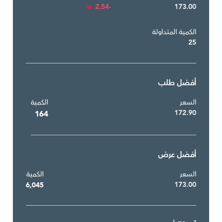
-2.54
173.00
الكمية المتداولة
25
أفضل طلب
السعر
الكمية
172.90
164
أفضل عرض
السعر
الكمية
173.00
6,045