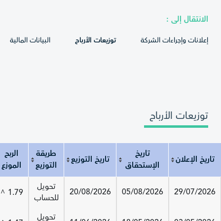
الانتقال إلى :
إعلانات وإجراءات الشركة
توزيعات الأرباح
البيانات المالية
توزيعات الأرباح
تاريخ
طريقة
الربح
تاريخ الإعلان
تاريخ التوزيع
الإستحقاق
التوزيع
الموزع
تاريخ الإعلان
تاريخ الإستحقاق
تاريخ التوزيع
طريقة التوزيع
الربح الموزع
تحويل
20/08/2026
05/08/2026
29/07/2026
1.79
^
للحساب
تحويل