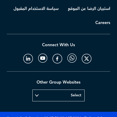
استبيان الرضا عن الموقع
سياسة الاستخدام المقبول
Careers
Connect With Us
Other Group Websites