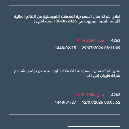
اعلان شركة سال السعودية للخدمات اللوجستية عن النتائج المالية
الأولية للفترة المنتهية في 2026-06-30 ( ستة أشهر )
4263
سال -2.54 %
1448/02/15 29/07/2026 08:11:09
تعلن شركة سال السعودية للخدمات اللوجستية عن توقيع عقد مع
شركة طيران إس إف
4263
سال -2.54 %
1448/01/27 12/07/2026 08:05:52