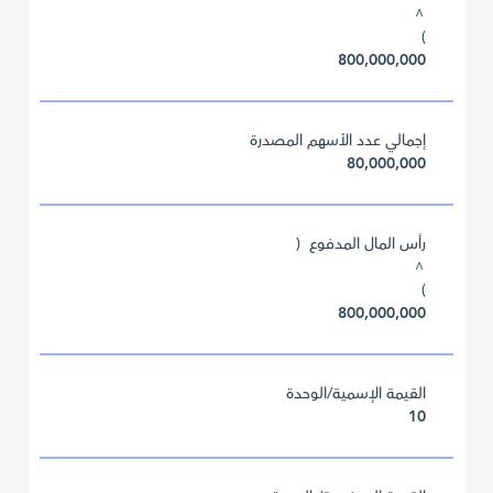
^
)
800,000,000
إجمالي عدد الأسهم المصدرة
80,000,000
رأس المال المدفوع (
^
)
800,000,000
القيمة الإسمية/الوحدة
10