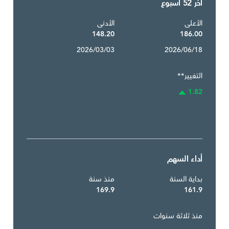
آخر 52 أسبوع
الأعلى
الأدنى
148.20
186.00
2026/03/03
2026/06/18
التغيير**
1.82
أداء السهم
بداية السنة
منذ سنة
169.9
161.9
منذ ثلاثة سنوات