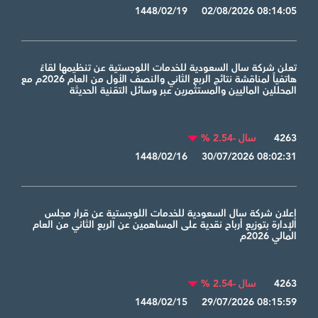
1448/02/19 02/08/2026 08:14:05
تعلن شركة سال السعودية للخدمات اللوجستية عن تنظيمها لقاءً
هاتفياً لمناقشة نتائج الربع الثاني والنصف الأول من العام 2026م مع
المحللين الماليين والمستثمرين عبر وسائل التقنية الحديثة
4263
سال -2.54 %
1448/02/16 30/07/2026 08:02:31
إعلان شركة سال السعودية للخدمات اللوجستية عن قرار مجلس
الإدارة بتوزيع أرباح نقدية على المساهمين عن الربع الثاني من العام
المالي 2026م
4263
سال -2.54 %
1448/02/15 29/07/2026 08:15:59