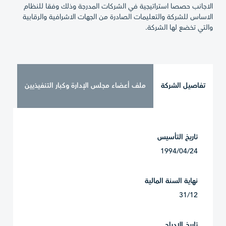
الاجانب حصصا استراتيجية في الشركات المدرجة وذلك وفقا للنظام
الاساس للشركة والتعليمات الصادرة من الجهات الاشرافية والرقابية
والتي تخضع لها الشركة.
تفاصيل الشركة
ملف أعضاء مجلس الإدارة وكبار التنفيذيين
تاريخ التأسيس
1994/04/24
نهاية السنة المالية
31/12
تاريخ الادراج