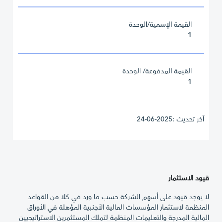
القيمة الإسمية/الوحدة
1
القيمة المدفوعة/ الوحدة
1
آخر تحديث :2025-06-24
قيود الاستثمار
لا يوجد قيود على أسهم الشركة حسب ما ورد في كلا من القواعد
المنظمة لاستثمار المؤسسات المالية الأجنبية المؤهلة في الأوراق
المالية المدرجة والتعليمات المنظمة لتملك المستثمرين الاستراتيجيين