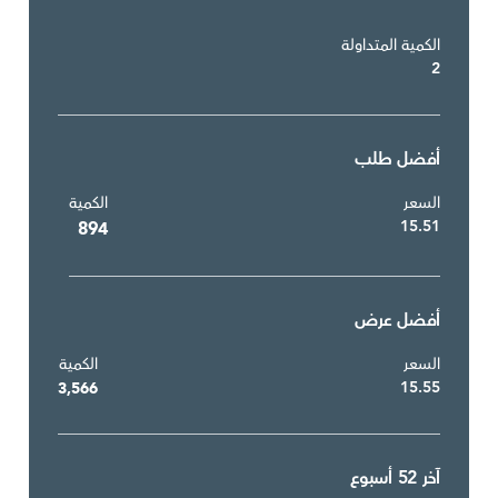
الكمية المتداولة
2
أفضل طلب
السعر
الكمية
15.51
894
أفضل عرض
السعر
الكمية
15.55
3,566
آخر 52 أسبوع