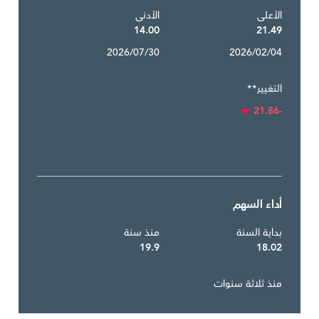
الأعلى
الأدنى
14.00
21.49
2026/07/30
2026/02/04
التغيير**
-21.86
أداء السهم
بداية السنة
منذ سنة
19.9
18.02
منذ ثلاثة سنوات