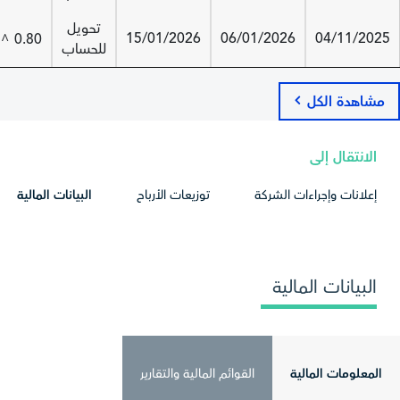
تحويل
15/01/2026
06/01/2026
04/11/2025
0.80
^
للحساب
مشاهدة الكل
الانتقال إلى
إعلانات وإجراءات الشركة
توزيعات الأرباح
البيانات المالية
البيانات المالية
المعلومات المالية
القوائم المالية والتقارير