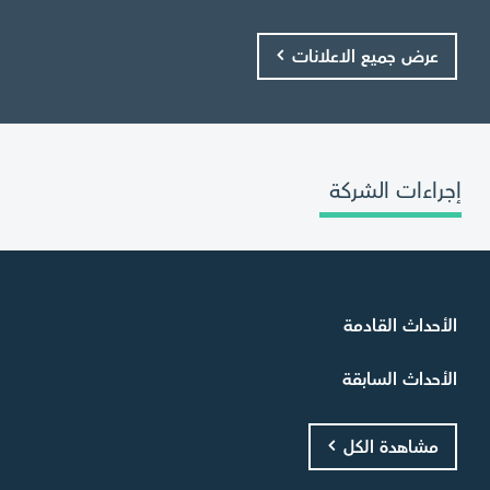
عرض جميع الاعلانات
إجراءات الشركة
الأحداث القادمة
الأحداث السابقة
مشاهدة الكل