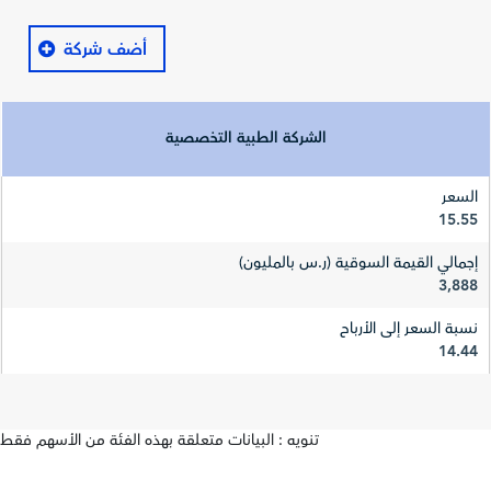
أضف شركة
الشركة الطبية التخصصية
السعر
15.55
إجمالي القيمة السوقية (ر.س بالمليون)
3,888
نسبة السعر إلى الأرباح
14.44
تنويه : البيانات متعلقة بهذه الفئة من الأسهم فقط