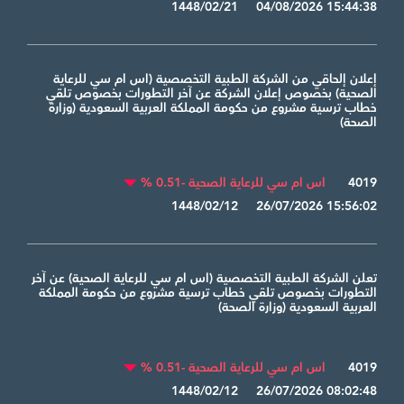
1448/02/21 04/08/2026 15:44:38
إعلان إلحاقي من الشركة الطبية التخصصية (اس ام سي للرعاية
الصحية) بخصوص إعلان الشركة عن آخر التطورات بخصوص ‏تلقي
خطاب ترسية مشروع من حكومة المملكة العربية السعودية (وزارة
الصحة) ‏
4019
اس ام سي للرعاية الصحية -0.51 %
1448/02/12 26/07/2026 15:56:02
تعلن الشركة الطبية التخصصية (اس ام سي للرعاية الصحية) عن آخر
التطورات بخصوص تلقي خطاب ترسية مشروع من حكومة المملكة
العربية السعودية (وزارة الصحة)
4019
اس ام سي للرعاية الصحية -0.51 %
1448/02/12 26/07/2026 08:02:48