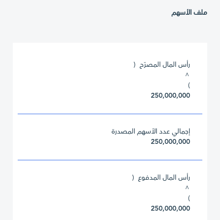
ملف الأسهم
رأس المال المصرّح (
^
)
250,000,000
إجمالي عدد الأسهم المصدرة
250,000,000
رأس المال المدفوع (
^
)
250,000,000