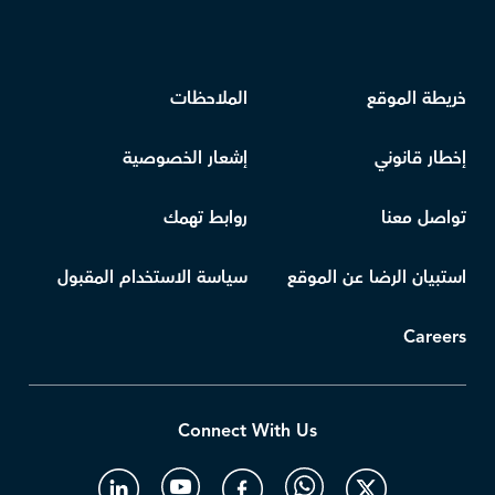
خريطة الموقع
الملاحظات
إخطار قانوني
إشعار الخصوصية
تواصل معنا
روابط تهمك
استبيان الرضا عن الموقع
سياسة الاستخدام المقبول
Careers
Connect With Us