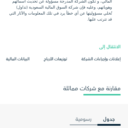
المالي، و تكون الشركة المدرجة مسؤولة عن تحديث أسمائهم
وهوياتهم، وعليه فإن شركة السوق المالية السعودية (تداول)
تُخلي مسؤوليتها عن أي خطأ يرد في تلك المعلومات والآثار التي
قد تترتب عليها.
الانتقال إلى
إعلانات وإجراءات الشركة
توزيعات الأرباح
البيانات المالية
مقارنة مع شركات مماثلة
جدول
رسومية