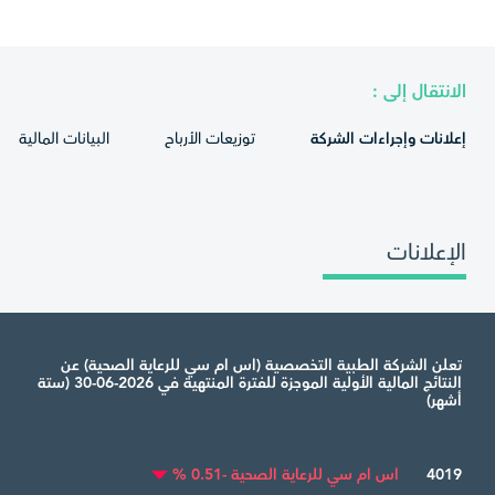
الانتقال إلى :
إعلانات وإجراءات الشركة
توزيعات الأرباح
البيانات المالية
الإعلانات
تعلن الشركة الطبية التخصصية (اس ام سي للرعاية الصحية) عن
النتائج المالية الأولية الموجزة للفترة المنتهية في 2026-06-30 (ستة
أشهر)
4019
اس ام سي للرعاية الصحية -0.51 %