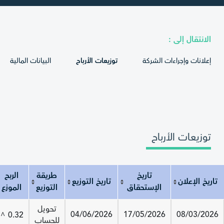
الانتقال إلى :
إعلانات وإجراءات الشركة
توزيعات الأرباح
البيانات المالية
توزيعات الأرباح
تاريخ
طريقة
الربح
تاريخ الإعلان
تاريخ التوزيع
الإستحقاق
التوزيع
الموزع
تاريخ الإعلان
تاريخ الإستحقاق
تاريخ التوزيع
طريقة التوزيع
الربح الموزع
تحويل
04/06/2026
17/05/2026
08/03/2026
0.32
^
للحساب