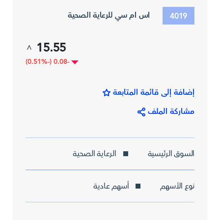
اس ام سي للرعاية الصحية
4019
15.55
^
-0.08 (-0.51%)
إضافة إلى قائمة المتابعة
مشاركة الملف
السوق الرئيسية
الرعاية الصحية
نوع الأسهم
أسهم عادية