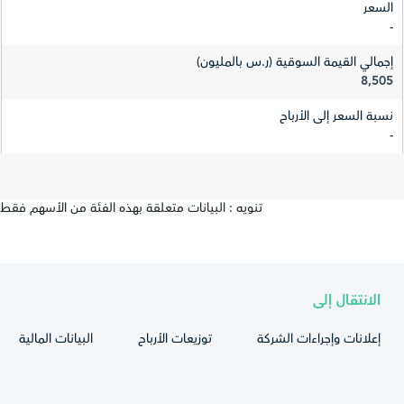
السعر
-
إجمالي القيمة السوقية (ر.س بالمليون)
8,505
نسبة السعر إلى الأرباح
-
تنويه : البيانات متعلقة بهذه الفئة من الأسهم فقط
الانتقال إلى
إعلانات وإجراءات الشركة
توزيعات الأرباح
البيانات المالية