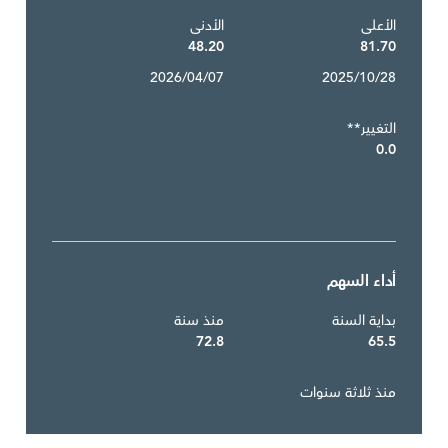
الأعلى
الأدنى
48.20
81.70
2026/04/07
2025/10/28
التغيير**
0.0
أداء السهم
بداية السنة
منذ سنة
72.8
65.5
منذ ثلاثة سنوات