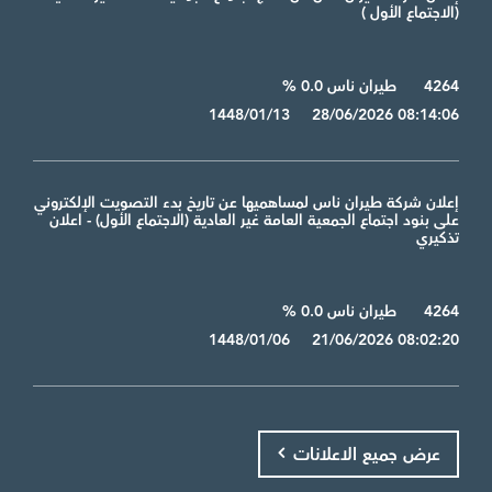
(الاجتماع الأول )
4264
طيران ناس 0.0 %
1448/01/13 28/06/2026 08:14:06
إعلان شركة طيران ناس لمساهميها عن تاريخ بدء التصويت الإلكتروني
على بنود اجتماع الجمعية العامة غير العادية (الاجتماع الأول) - اعلان
تذكيري
4264
طيران ناس 0.0 %
1448/01/06 21/06/2026 08:02:20
عرض جميع الاعلانات