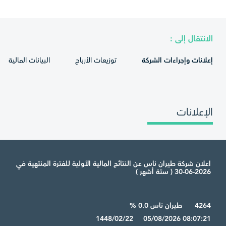
الانتقال إلى :
إعلانات وإجراءات الشركة
توزيعات الأرباح
البيانات المالية
الإعلانات
اعلان شركة طيران ناس عن النتائج المالية الأولية للفترة المنتهية في
2026-06-30 ( ستة أشهر )
4264
طيران ناس 0.0 %
1448/02/22 05/08/2026 08:07:21