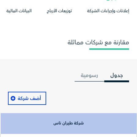
إعلانات وإجراءات الشركة
توزيعات الأرباح
البيانات المالية
مقارنة مع شركات مماثلة
جدول
رسومية
أضف شركة
شركة طيران ناس