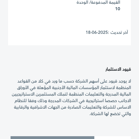
القيمة المدفوعة/ الوحدة
10
آخر تحديث :2025-06-18
قيود الاستثمار
لا يوجد قيود على أسهم الشركة حسب ما ورد في كلا من القواعد
المنظمة لاستثمار المؤسسات المالية الأجنبية المؤهلة في الأوراق
المالية المدرجة والتعليمات المنظمة لتملك المستثمرين الاستراتيجيين
الاجانب حصصا استراتيجية في الشركات المدرجة وذلك وفقا للنظام
الاساس للشركة والتعليمات الصادرة من الجهات الاشرافية والرقابية
والتي تخضع لها الشركة.