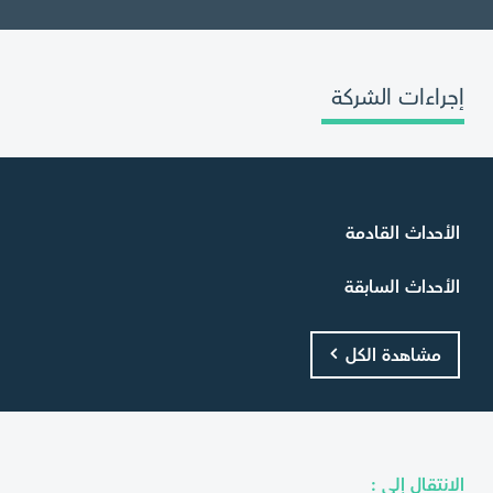
إجراءات الشركة
الأحداث القادمة
الأحداث السابقة
مشاهدة الكل
الانتقال إلى :