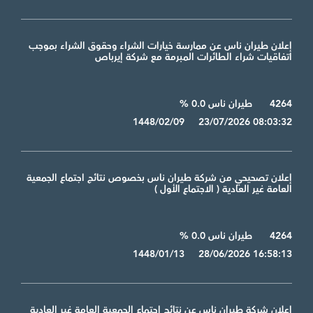
إعلان طيران ناس عن ممارسة خيارات الشراء وحقوق الشراء بموجب
اتفاقيات شراء الطائرات المبرمة مع شركة إيرباص
4264
طيران ناس 0.0 %
1448/02/09 23/07/2026 08:03:32
إعلان تصحيحي من شركة طيران ناس بخصوص نتائج اجتماع الجمعية
العامة غير العادية ( الاجتماع الأول )
4264
طيران ناس 0.0 %
1448/01/13 28/06/2026 16:58:13
إعلان شركة طيران ناس عن نتائج اجتماع الجمعية العامة غير العادية