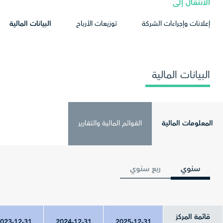
الانتقال إلى
إعلانات وإجراءات الشركة
توزيعات الأرباح
البيانات المالية
البيانات المالية
المعلومات المالية
القوائم المالية والتقارير
سنوي
ربع سنوي
قائمة المركز
023-12-31
2024-12-31
2025-12-31