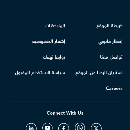
خريطة الموقع
الملاحظات
إخطار قانوني
إشعار الخصوصية
تواصل معنا
روابط تهمك
استبيان الرضا عن الموقع
سياسة الاستخدام المقبول
Careers
Connect With Us