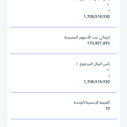
^
)
1,708,518,930
إجمالي عدد الأسهم المصدرة
170,851,893
رأس المال المدفوع (
^
)
1,708,518,930
القيمة الإسمية/الوحدة
10