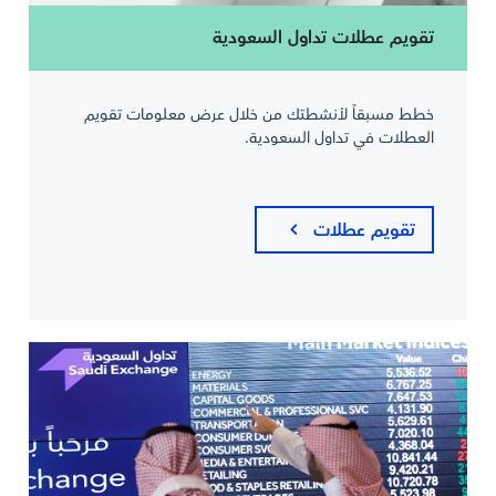
تقويم عطلات تداول السعودية
خطط مسبقاً لأنشطتك من خلال عرض معلومات تقويم
العطلات في تداول السعودية.
تقويم عطلات