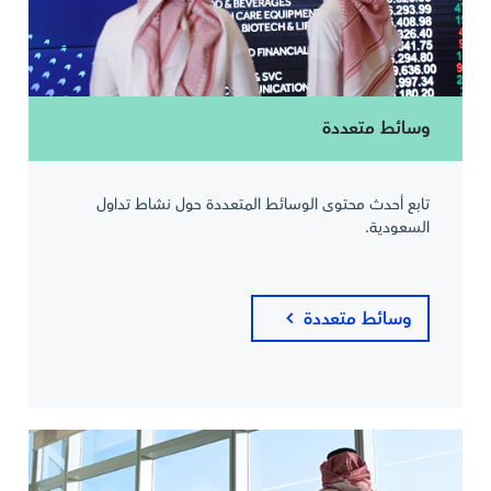
وسائط متعددة
تابع أحدث محتوى الوسائط المتعددة حول نشاط تداول
السعودية.
وسائط متعددة