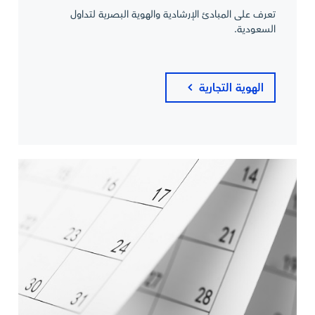
تعرف على المبادئ الإرشادية والهوية البصرية لتداول
السعودية.
الهوية التجارية