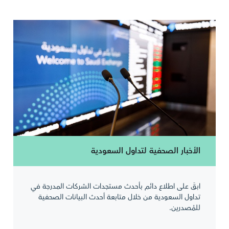
الأخبار الصحفية لتداول السعودية
ابقَ على اطلاع دائم بأحدث مستجدات الشركات المدرجة في
تداول السعودية من خلال متابعة أحدث البيانات الصحفية
للمُصدرين.