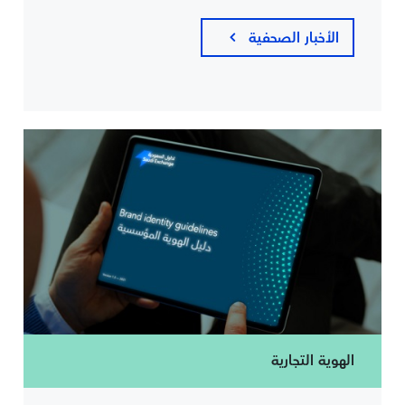
الأخبار الصحفية
الهوية التجارية