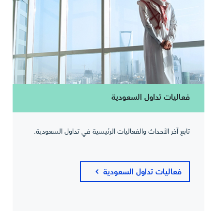
فعاليات تداول السعودية
تابع آخر الأحداث والفعاليات الرئيسية في تداول السعودية.
فعاليات تداول السعودية