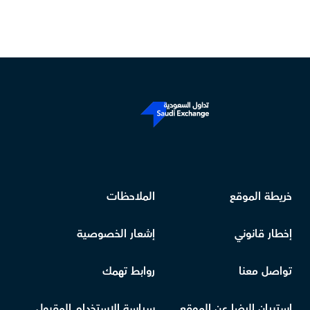
خريطة الموقع
الملاحظات
إخطار قانوني
إشعار الخصوصية
تواصل معنا
روابط تهمك
استبيان الرضا عن الموقع
سياسة الاستخدام المقبول