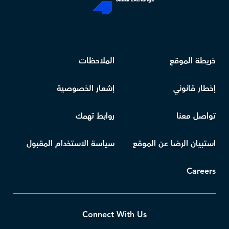
خريطة الموقع
الملاحظات
إخطار قانوني
إشعار الخصوصية
تواصل معنا
روابط تهمك
استبيان الرضا عن الموقع
سياسة الاستخدام المقبول
Careers
Connect With Us