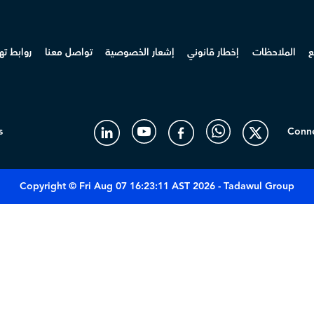
ع
الملاحظات
إخطار قانوني
إشعار الخصوصية
تواصل معنا
روابط ت
s
Conne
Copyright © Fri Aug 07 16:23:11 AST 2026 - Tadawul Group