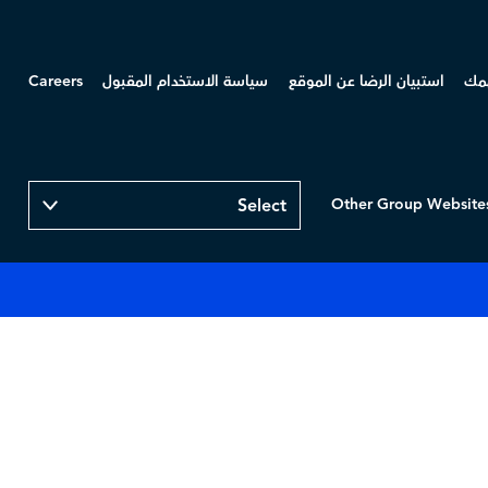
همك
استبيان الرضا عن الموقع
سياسة الاستخدام المقبول
Careers
Other Group Website