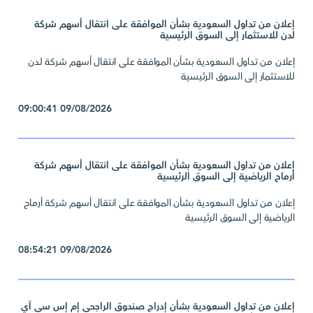
إعلان من تداول السعودية بشأن الموافقة على انتقال أسهم شركة
لدن للاستثمار إلى السوق الرئيسية
إعلان من تداول السعودية بشأن الموافقة على انتقال أسهم شركة لدن
للاستثمار إلى السوق الرئيسية
09/08/2026 09:00:41
إعلان من تداول السعودية بشأن الموافقة على انتقال أسهم شركة
أرماح الرياضية إلى السوق الرئيسية
إعلان من تداول السعودية بشأن الموافقة على انتقال أسهم شركة أرماح
الرياضية إلى السوق الرئيسية
09/08/2026 08:54:21
إعلان من تداول السعودية بشأن إدراج صندوق الراجحي إم إس سي آي