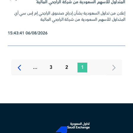
المتداول للأسهم السعودية من شركة الراجحي المالية
إعلان من تداول السعودية بشأن إدراج صندوق الراجحي إم إس سي آي
المتداول للأسهم السعودية من شركة الراجحي المالية
06/08/2026 15:43:41
...
3
2
1