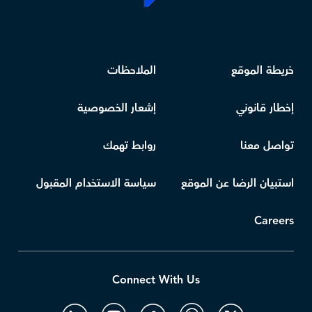
خريطة الموقع
الملاحظات
إخطار قانوني
إشعار الخصوصية
تواصل معنا
روابط تهمك
استبيان الرضا عن الموقع
سياسة الاستخدام المقبول
Careers
Connect With Us