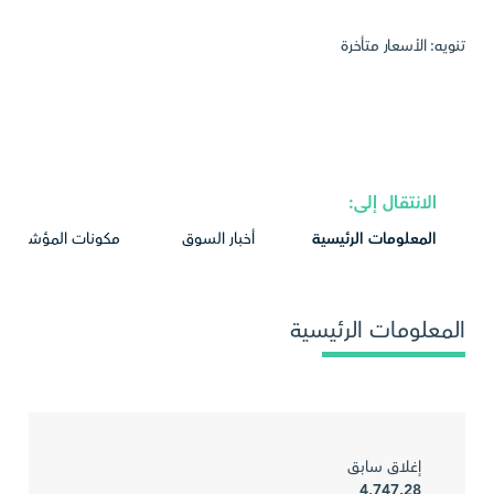
تنويه: الأسعار متأخرة
الانتقال إلى:
المعلومات الرئيسية
أخبار السوق
مكونات المؤشر
المعلومات الرئيسية
إغلاق سابق
4,747.28