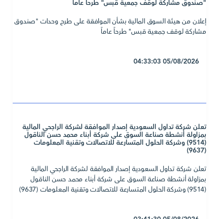
"صندوق مشاركة لوقف جمعية قبس" طرحاً عاماً
إعلان من هيئة السوق المالية بشأن الموافقة على طرح وحدات "صندوق
مشاركة لوقف جمعية قبس" طرحاً عاماً
05/08/2026 04:33:03
تعلن شركة تداول السعودية إصدار الموافقة لشركة الراجحي المالية
بمزاولة أنشطة صناعة السوق على شركة أبناء محمد حسن الناقول
(9514) وشركة الحلول المتسارعة للاتصالات وتقنية المعلومات
(9637)
تعلن شركة تداول السعودية إصدار الموافقة لشركة الراجحي المالية
بمزاولة أنشطة صناعة السوق على شركة أبناء محمد حسن الناقول
(9514) وشركة الحلول المتسارعة للاتصالات وتقنية المعلومات (9637)