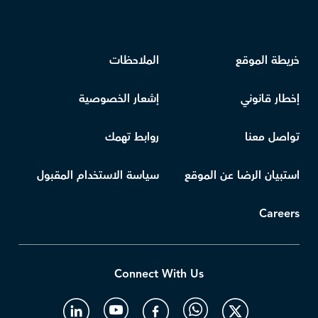
خريطة الموقع
الملاحظات
إخطار قانوني
إشعار الخصوصية
تواصل معنا
روابط تهمك
استبيان الرضا عن الموقع
سياسة الاستخدام المقبول
Careers
Connect With Us