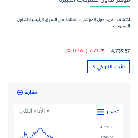
اكتشف المزيد حول المؤشرات المتاحة في السوق الرئيسية لتداول
السعودية.
-7.71 ( -0.16 %)
4,739.57
الأداء التاريخي
مقارنة
الأداء الكلي ▾
تصدير
4,770.00
4,760.00