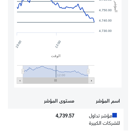
المؤشر
4,750.00
4,740.00
4,730.00
12:00
10:00
الوقت
12:00
اسم المؤشر
مستوى المؤشر
مؤشر تداول
4,739.57
للشركات الكبيرة