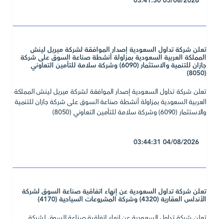
05/08/2026 03:41:30
تعلن شركة تداول السعودية إصدار الموافقة لشركة ميريل لينش
المملكة العربية السعودية بمزاولة أنشطة صناعة السوق على شركة
جازان للتنمية والاستثمار (6090) وشركة سلامة للتأمين التعاوني
(8050)
تعلن شركة تداول السعودية إصدار الموافقة لشركة ميريل لينش المملكة
العربية السعودية بمزاولة أنشطة صناعة السوق على شركة جازان للتنمية
والاستثمار (6090) وشركة سلامة للتأمين التعاوني (8050)
04/08/2026 03:44:31
تعلن شركة تداول السعودية عن إنهاء اتفاقية صناعة السوق لشركة
الأندلس العقارية (4320) وشركة المشروعات السياحية (4170)
تعلن شركة تداول السعودية عن إنهاء اتفاقية صناعة السوق لشركة