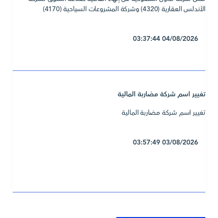
الأندلس العقارية (4320) وشركة المشروعات السياحية (4170)
04/08/2026 03:37:44
تغيير اسم شركة مضاربة المالية
تغيير اسم شركة مضاربة المالية
03/08/2026 03:57:49