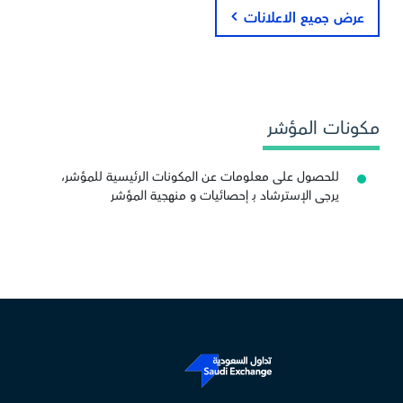
عرض جميع الاعلانات
مكونات المؤشر
للحصول على معلومات عن المكونات الرئيسية للمؤشر،
يرجى الإسترشاد بـ إحصائيات و منهجية المؤشر