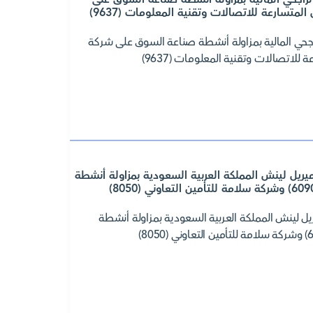
جحي المالية بمزاولة أنشطة صناعة السوق على شركة
ريل لينش المملكة العربية السعودية بمزاولة أنشطة
ل لينش المملكة العربية السعودية بمزاولة أنشطة