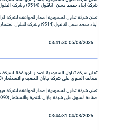
شركة أبناء محمد حسن الناقول (9514) وشركة الحلول المتسارعة للاتصالات وتقنية المعلومات (9637)
تعلن شركة تداول السعودية إصدار الموافقة لشركة الرا
أبناء محمد حسن الناقول (9514) وشركة الحلول المتسارعة للاتصالات وتقنية المعلومات (9637)
05/08/2026 03:41:30
تعلن شركة تداول السعودية إصدار الموافقة لشركة مي
صناعة السوق على شركة جازان للتنمية والاستثمار (6090) وشركة سلامة للتأمين التعاوني (8050)
تعلن شركة تداول السعودية إصدار الموافقة لشركة ميري
صناعة السوق على شركة جازان للتنمية والاستثمار (6090) وشركة سلامة للتأمين التعاوني (8050)
04/08/2026 03:44:31