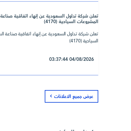
المشروعات السياحية (4170)
السياحية (4170)
04/08/2026 03:37:44
عرض جميع الاعلانات