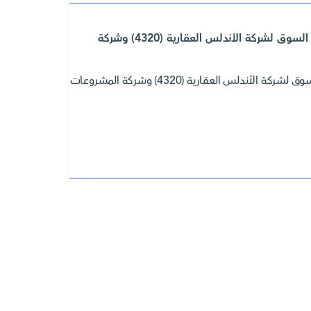
تعلن شركة تداول السعودية عن إنهاء اتفاقية صناعة السوق لشركة الأندلس العقارية (4320) وشركة
تعلن شركة تداول السعودية عن إنهاء اتفاقية صناعة السوق لشركة الأندلس العقارية (4320) وشركة المشروعات