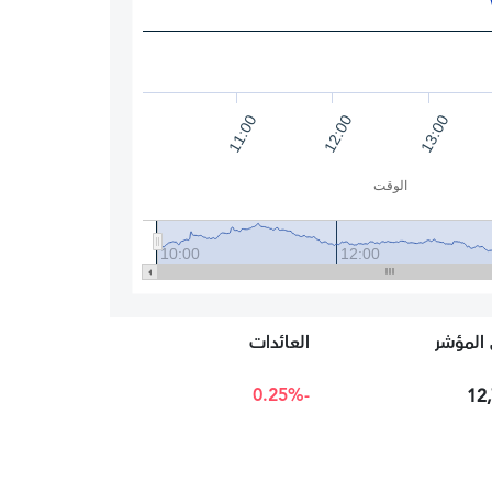
12:00
13:00
11:00
الوقت
10:00
12:00
المؤشر
العائدات
-0.25%
12