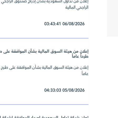
إعلان من تداول السعودية بشأن إدراج صندوق الراجحي
الراجحي المالية
06/08/2026 03:43:41
إعلان من هيئة السوق المالية بشأن الموافقة عل
طرحاً عاماً
إعلان من هيئة السوق المالية بشأن الموافقة على ط
عاماً
05/08/2026 04:33:03
تعلن شركة تداول السعودية إصدار الموافقة لشركة ا