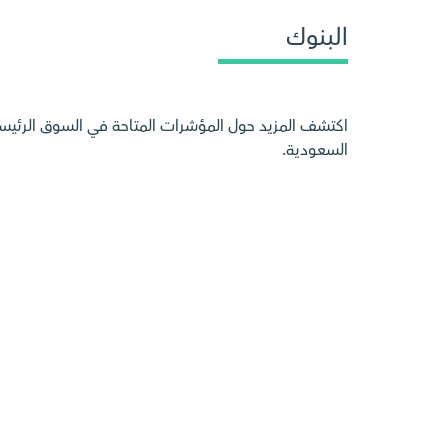
البنوك
اكتشف المزيد حول المؤشرات المتاحة في السوق الرئيسي
السعودية.