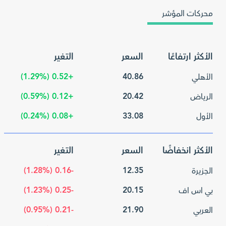
محركات المؤشر
الأكثر ارتفاعًا
السعر
التغير
+0.52 (1.29%)
40.86
الأهلي
+0.12 (0.59%)
20.42
الرياض
+0.08 (0.24%)
33.08
الأول
الأكثر انخفاضًا
السعر
التغير
-0.16 (1.28%)
12.35
الجزيرة
-0.25 (1.23%)
20.15
بي اس اف
-0.21 (0.95%)
21.90
العربي