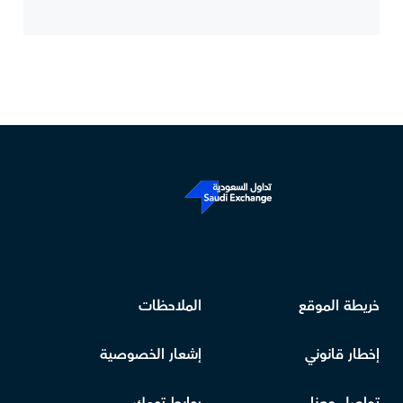
خريطة الموقع
الملاحظات
إخطار قانوني
إشعار الخصوصية