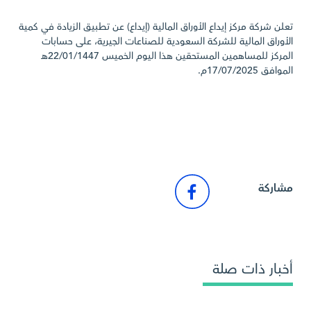
تعلن شركة مركز إيداع الأوراق المالية (إيداع) عن تطبيق الزيادة في كمية
الأوراق المالية للشركة السعودية للصناعات الجيرية، على حسابات
المركز للمساهمين المستحقين هذا اليوم الخميس 22/01/1447هـ
الموافق 17/07/2025م.
الرجوع إلى أخبار السوق
مشاركة
أخبار ذات صلة