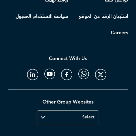
تواصل معنا
روابط تهمك
استبيان الرضا عن الموقع
سياسة الاستخدام المقبول
Careers
Connect With Us
Other Group Websites