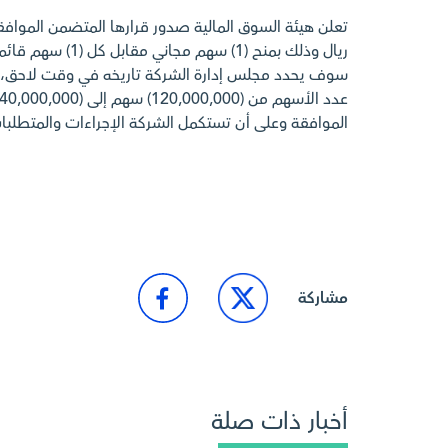
ريال وذلك بمنح
الموافقة وعلى أن تستكمل الشركة الإجراءات والمتطلبات
الرجوع إلى أخبار السوق
مشاركة
أخبار ذات صلة