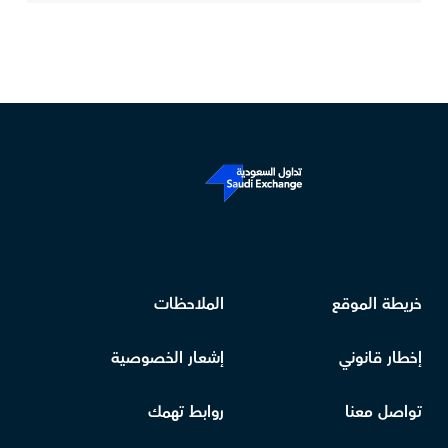
خريطة الموقع
الملاحظات
إخطار قانوني
إشعار الخصوصية
تواصل معنا
روابط تهمك