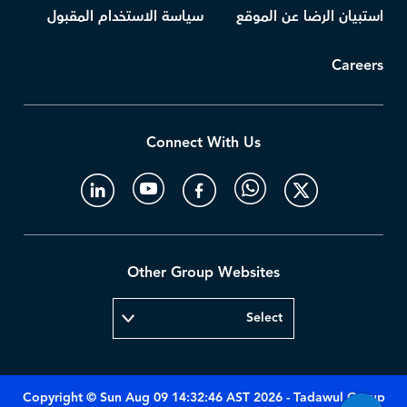
استبيان الرضا عن الموقع
سياسة الاستخدام المقبول
Careers
Connect With Us
Other Group Websites
Copyright © Sun Aug 09 14:32:46 AST 2026 - Tadawul Group