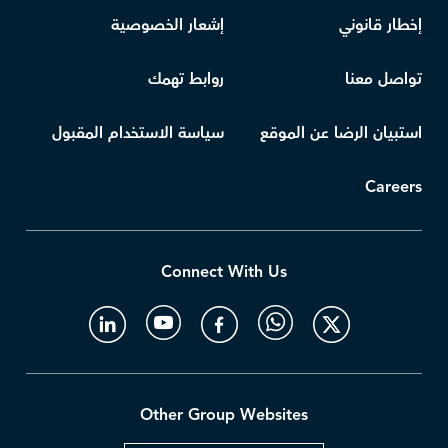
إخطار قانوني
إشعار الخصوصية
تواصل معنا
روابط تهمك
استبيان الرضا عن الموقع
سياسة الاستخدام المقبول
Careers
Connect With Us
Other Group Websites