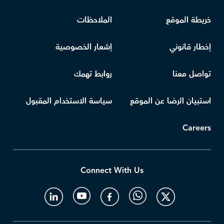
خريطة الموقع
الملاحظات
إخطار قانوني
إشعار الخصوصية
تواصل معنا
روابط تهمك
استبيان الرضا عن الموقع
سياسة الاستخدام المقبول
Careers
Connect With Us