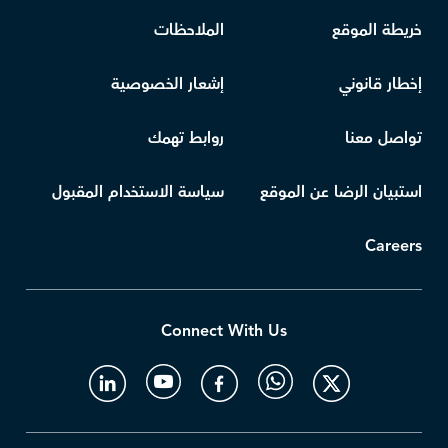
خريطة الموقع
الملاحظات
إخطار قانوني
إشعار الخصوصية
تواصل معنا
روابط تهمك
استبيان الرضا عن الموقع
سياسة الاستخدام المقبول
Careers
Connect With Us