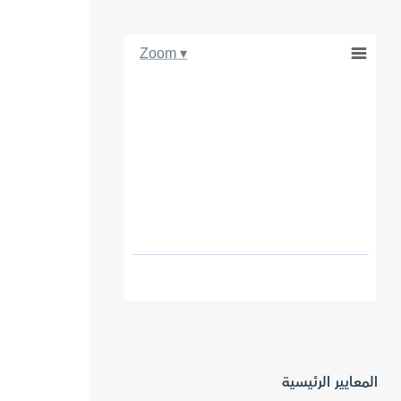
Zoom ▾
المعايير الرئيسية