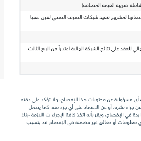
لحقاتها لمشروع تنفيذ شبكات الصرف الصحي لقرى صبيا
ي للعقد على نتائج الشركة المالية اعتباراً من الربع الثالث
ة أي مسؤولية عن محتويات هذا الإفصاح، ولا تؤكد على دقته
ن جراء نشره، أو عن الاعتماد على أيّ جزء منه. كما يتحمل
ة في الإفصاح، ويقر بأنه اتخذ كافة الإجراءات اللازمة -بناءً
أي معلومات أو حقائق غير مضمنة في الإفصاح قد يتسبب