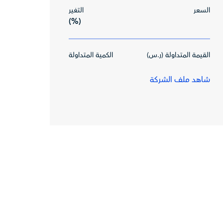
السعر
التغير
(%)
القيمة المتداولة (ر.س)
الكمية المتداولة
شاهد ملف الشركة