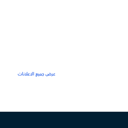
عرض جميع الاعلانات