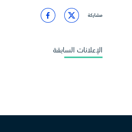
مشاركة
الإعلانات السابقة