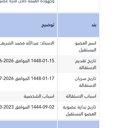
وجهوده القيمة خلال فترة عضويت
بند
توضيح
اسم العضو
الاستاذ: عبدالله محمد الشريف
المستقيل
تاريخ تقديم
1448-01-15 الموافق 2026-06-30
الاستقالة
تاريخ سريان
1448-01-17 الموافق 2026-07-02
الاستقالة
اسباب الاستقالة
اسباب الشخصية
تاريخ بداية عضوية
1444-09-02 الموافق 2023-03-24
العضو المستقيل