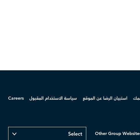
همك
استبيان الرضا عن الموقع
سياسة الاستخدام المقبول
Careers
Other Group Website