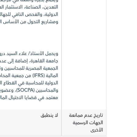
التعدين، الصناعة، الاستثمار ال
الدولية، والفحص النافي للجهال
ومشاريع التحول من الأساس ال
ويحمل الأستاذ/ علاء السيد د
جامعة القاهرة، إضافة إلى عدد
معتمد في قضايا الاحتيال المالي و
تاريخ عدم ممانعة
لا ينطبق
الجهات الرسمية
الأخرى