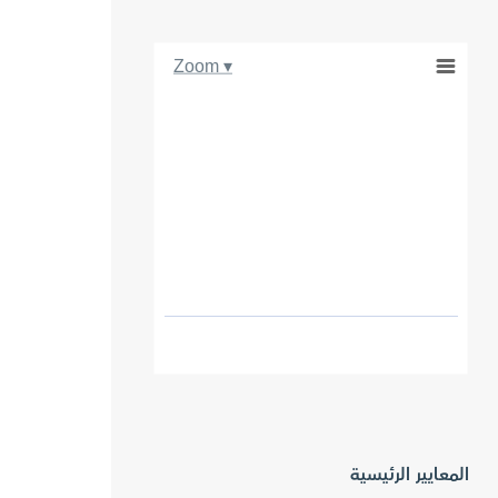
Zoom ▾
المعايير الرئيسية