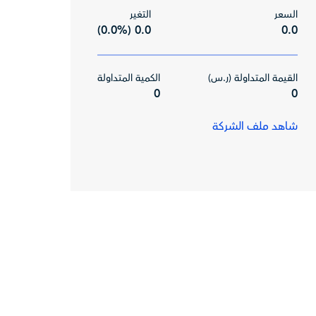
السعر
التغير
0.0 (0.0%)
0.0
القيمة المتداولة (ر.س)
الكمية المتداولة
0
0
شاهد ملف الشركة