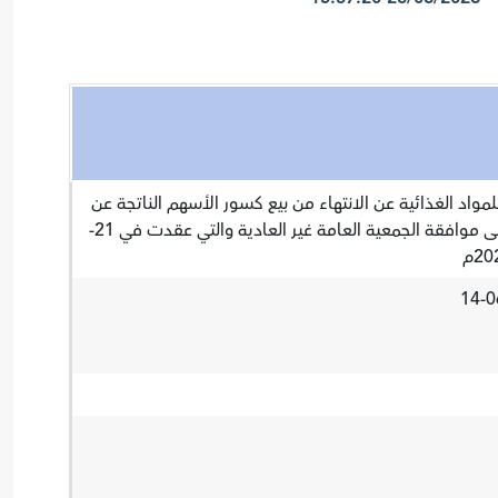
د الغذائية عن الانتهاء من بيع كسور الأسهم الناتجة عن
زيادة رأس المال الشركة بناءً على موافقة الجمعية العامة غير العادية والتي عقدت في 21-