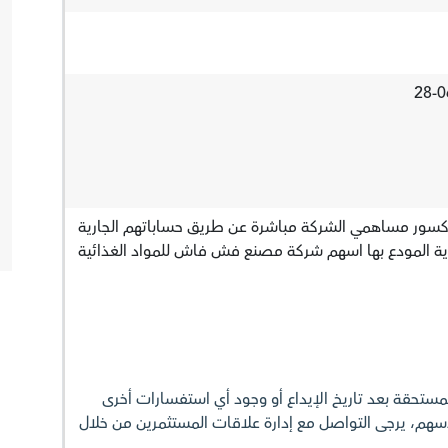
 كسور مساهمي الشركة مباشرة عن طريق حساباتهم الجارية
ية المودع بها اسهم شركة مصنع فش فاش للمواد الغذائية
مستحقة بعد تاريخ الإيداع أو وجود أي استفسارات أخرى
أسهم، يرجى التواصل مع إدارة علاقات المستثمرين من خلال