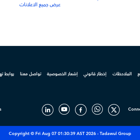
عرض جميع الاعلانات
ع
الملاحظات
إخطار قانوني
إشعار الخصوصية
تواصل معنا
روابط ت
s
Conne
Copyright © Fri Aug 07 01:30:39 AST 2026 - Tadawul Group