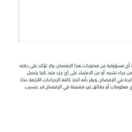
ة أي مسؤولية عن محتويات هذا الإفصاح، ولا تؤكد على دقته
ن جراء نشره، أو عن الاعتماد على أيّ جزء منه. كما يتحمل
ة في الإفصاح، ويقر بأنه اتخذ كافة الإجراءات اللازمة -بناءً
أي معلومات أو حقائق غير مضمنة في الإفصاح قد يتسبب