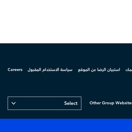
همك
استبيان الرضا عن الموقع
سياسة الاستخدام المقبول
Careers
Other Group Website