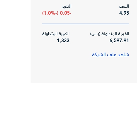
السعر
التغير
-0.05 (-1.0%)
4.95
القيمة المتداولة (ر.س)
الكمية المتداولة
1,333
6,597.91
شاهد ملف الشركة