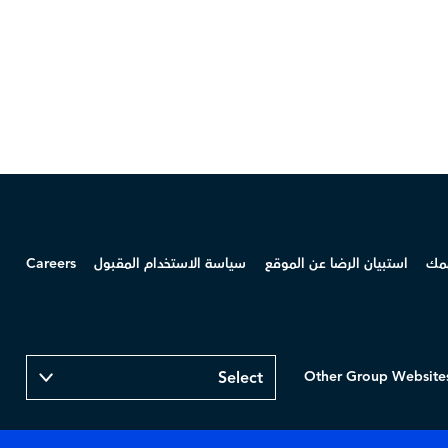
همك
استبيان الرضا عن الموقع
سياسة الاستخدام المقبول
Careers
Other Group Website