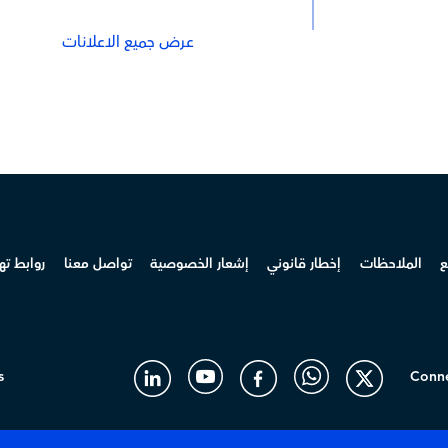
عرض جميع الاعلانات
ع
الملاحظات
إخطار قانوني
إشعار الخصوصية
تواصل معنا
روابط ت
s
Conne