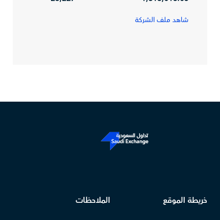
شاهد ملف الشركة
خريطة الموقع
الملاحظات