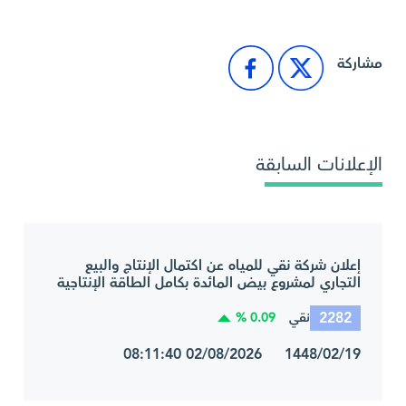
مشاركة
الإعلانات السابقة
إعلان شركة نقي للمياه عن اكتمال الإنتاج والبيع
التجاري لمشروع بيض المائدة بكامل الطاقة الإنتاجية
2282
0.09 %
نقي
1448/02/19 02/08/2026 08:11:40