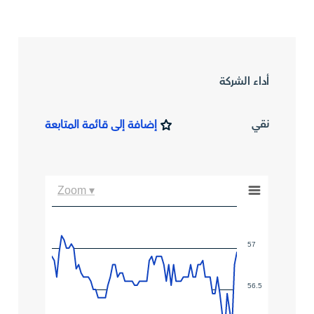
أداء الشركة
نقي
إضافة إلى قائمة المتابعة
Zoom ▾
57
56.5