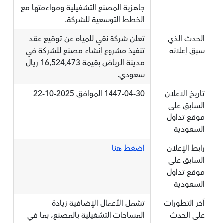
جاهزية المصنع التشغيلية ومواءمتها مع
الخطط التوسعية للشركة.
الحدث الذي
تعلن شركة نقي للمياه عن توقيع عقد
سبق إعلانه
تنفيذ مشروع إنشاء مصنع للشركة في
مدينة الرياض بقيمة 16,524,473 ريال
سعودي.
تاريخ الاعلان
1447-04-30 الموافق 2025-10-22
السابق على
موقع تداول
السعودية
رابط الإعلان
اضغط هنا
السابق على
موقع تداول
السعودية
آخر التطورات
تشمل الأعمال الإضافية زيادة
على الحدث
المساحات التشغيلية بالمصنع، بما في