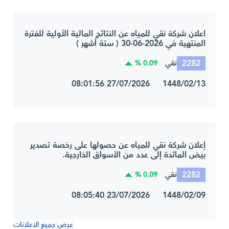
اعلان شركة نقي للمياه عن النتائج المالية الأولية للفترة
المنتهية في 2026-06-30 ( ستة أشهر )
2282
0.09 %
نقي
1448/02/13 27/07/2026 08:01:56
إعلان شركة نقي للمياه عن حصولها على رخصة تصدير
بيض المائدة إلى عدد من الأسواق الخارجية.
2282
0.09 %
نقي
1448/02/09 23/07/2026 08:05:40
عرض جميع الاعلانات