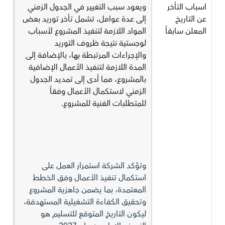
اسباب التأخر
ويعود سبب التغيير في الجدول الزمني
عن التاريخ
إلى عدة عوامل، تشمل تأخر توريد بعض
المعلن سابقاً
المواد اللازمة لتنفيذ المشروع لأسباب
لوجستية نتيجة ظروف التوريد
والإجراءات المرتبطة بها، بالإضافة إلى
المدة اللازمة لتنفيذ الأعمال الإضافية
بالمشروع، مما أدى إلى تمديد الجدول
الزمني لاستكمال الأعمال وفقاً
للمتطلبات الفنية للمشروع.
وتؤكد الشركة استمرار العمل على
استكمال تنفيذ الأعمال وفق الخطط
المعتمدة، بما يضمن جاهزية المشروع
وتحقيق الكفاءة التشغيلية المستهدفة،
ليكون التاريخ المتوقع للتسليم هو