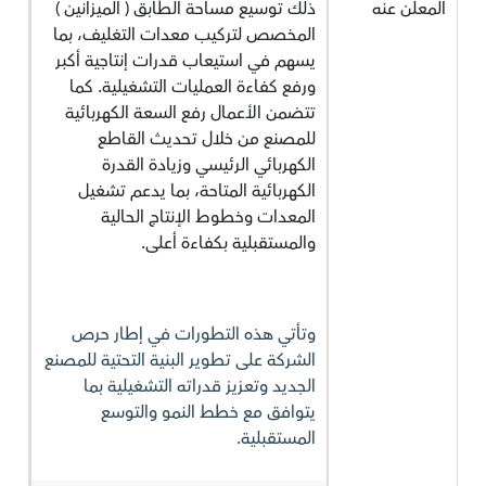
المعلن عنه
ذلك توسيع مساحة الطابق ( الميزانين )
المخصص لتركيب معدات التغليف، بما
يسهم في استيعاب قدرات إنتاجية أكبر
ورفع كفاءة العمليات التشغيلية. كما
تتضمن الأعمال رفع السعة الكهربائية
للمصنع من خلال تحديث القاطع
الكهربائي الرئيسي وزيادة القدرة
الكهربائية المتاحة، بما يدعم تشغيل
المعدات وخطوط الإنتاج الحالية
والمستقبلية بكفاءة أعلى.
وتأتي هذه التطورات في إطار حرص
الشركة على تطوير البنية التحتية للمصنع
الجديد وتعزيز قدراته التشغيلية بما
يتوافق مع خطط النمو والتوسع
المستقبلية.