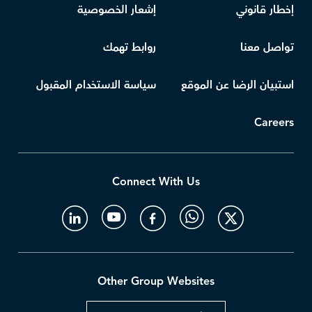
إخطار قانوني
إشعار الخصوصية
تواصل معنا
روابط تهمك
استبيان الرضا عن الموقع
سياسة الاستخدام المقبول
Careers
Connect With Us
Other Group Websites