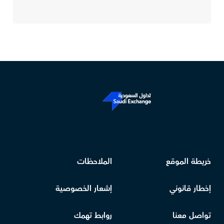
خريطة الموقع
الملاحظات
إخطار قانوني
إشعار الخصوصية
تواصل معنا
روابط تهمك