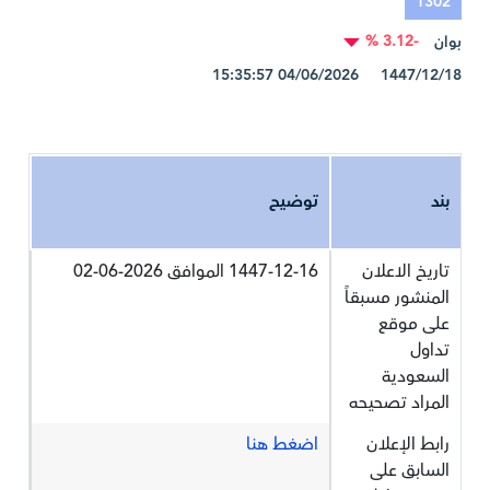
1302
-3.12 %
بوان
1447/12/18 04/06/2026 15:35:57
بند
توضيح
تاريخ الاعلان
1447-12-16 الموافق 2026-06-02
المنشور مسبقاً
على موقع
تداول
السعودية
المراد تصحيحه
رابط الإعلان
اضغط هنا
السابق على