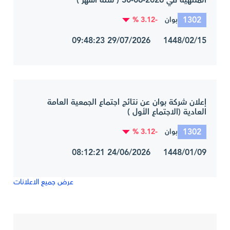
المنتهية في 2026-06-30 ( ستة أشهر )
1302
-3.12 %
بوان
1448/02/15 29/07/2026 09:48:23
إعلان شركة بوان عن نتائج اجتماع الجمعية العامة
العادية (الاجتماع الأول )
1302
-3.12 %
بوان
1448/01/09 24/06/2026 08:12:21
عرض جميع الاعلانات