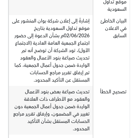
موقع تداول
السعودية
البيان الخاطئ
إشارةً إلى إعلان شركة بوان المنشور على
في الاعلان
موقع تداول السعودية بتاريخ
السابق
02/06/2026م بشأن الدعوة إلى حضور
اجتماع الجمعية العامة العادية (الاجتماع
الأول)، تود الشركة أن توضح أنه تم
تحديث صياغة بنود الأعمال والعقود
الواردة ضمن جدول أعمال الجمعية، كما
تم إرفاق تقرير مراجع الحسابات
المستقل عن التأكيد المحدود.
تصحيح الخطأ
تحديث صياغة بعض بنود الأعمال
والعقود مع الأطراف ذات العلاقة
الواردة ضمن جدول أعمال الجمعية دون
تغيير في المضمون، وإرفاق تقرير مراجع
الحسابات المستقل بشأن التأكيد
المحدود.