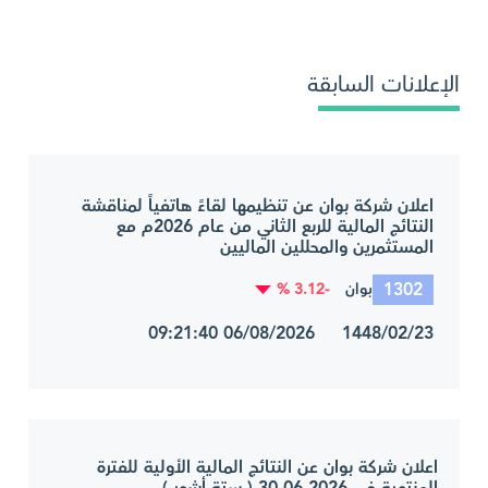
الإعلانات السابقة
اعلان شركة بوان عن تنظيمها لقاءً هاتفياً لمناقشة
النتائج المالية للربع الثاني من عام 2026م مع
المستثمرين والمحللين الماليين
1302
-3.12 %
بوان
1448/02/23 06/08/2026 09:21:40
اعلان شركة بوان عن النتائج المالية الأولية للفترة