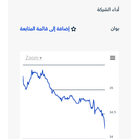
أداء الشركة
بوان
إضافة إلى قائمة المتابعة
Zoom ▾
35
34.5
34