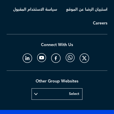
استبيان الرضا عن الموقع
سياسة الاستخدام المقبول
Careers
Connect With Us
Other Group Websites