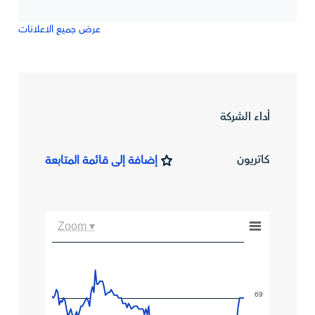
عرض جميع الاعلانات
أداء الشركة
كاتريون
إضافة إلى قائمة المتابعة
Zoom ▾
69