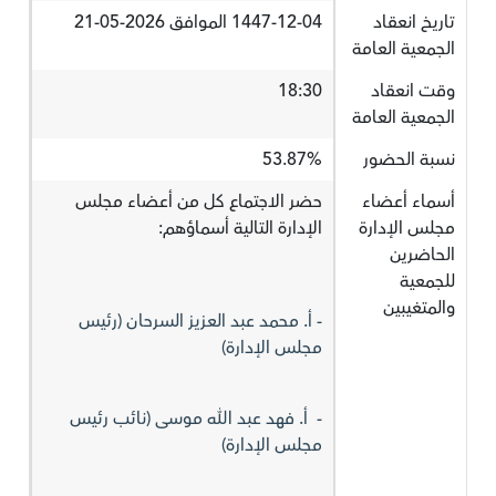
تاريخ انعقاد
1447-12-04 الموافق 2026-05-21
الجمعية العامة
وقت انعقاد
18:30
الجمعية العامة
نسبة الحضور
53.87%
أسماء أعضاء
حضر الاجتماع كل من أعضاء مجلس
مجلس الإدارة
الإدارة التالية أسماؤهم:
الحاضرين
للجمعية
والمتغيبين
- ‏أ. محمد عبد العزيز السرحان (رئيس
مجلس الإدارة)
- ‏ أ. فهد عبد الله موسى‎ (نائب رئيس
مجلس الإدارة)