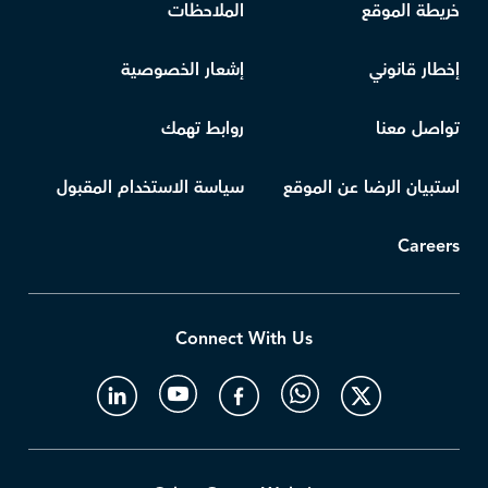
خريطة الموقع
الملاحظات
إخطار قانوني
إشعار الخصوصية
تواصل معنا
روابط تهمك
استبيان الرضا عن الموقع
سياسة الاستخدام المقبول
Careers
Connect With Us