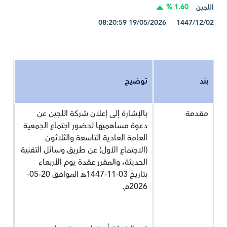
1.60 %
اللجين
1447/12/02 19/05/2026 08:20:59
بند
توضيح
مقدمة
بالإشارة إلى إعلان شركة اللجين عن
دعوة مساهميها لحضور اجتماع الجمعية
العامة العادية التاسعة والثلاثون
(الاجتماع الأول) عن طريق وسائل التقنية
الحديثة، والمقرر عقدة يوم الأربعاء
بتاريخ 03-11-1447هـ الموافق 20-05-
2026م.