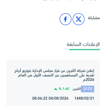
مشاركة
الإعلانات السابقة
إعلان شركة اللجين عن قرار مجلس الإدارة بتوزيع أرباح
نقدية على المساهمين عن النصف الأول من العام
2026م
2170
1.60 %
اللجين
1448/02/21 04/08/2026 08:06:22