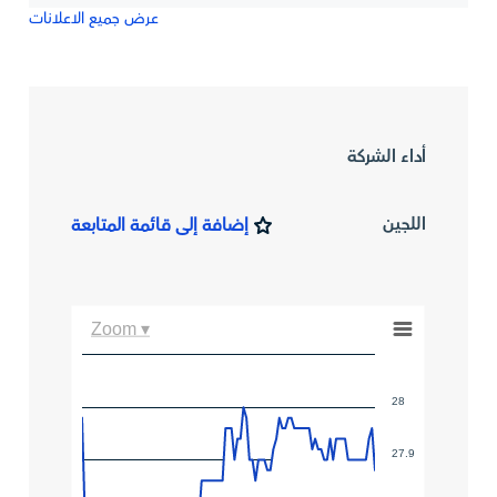
عرض جميع الاعلانات
أداء الشركة
اللجين
إضافة إلى قائمة المتابعة
Zoom ▾
28
27.9