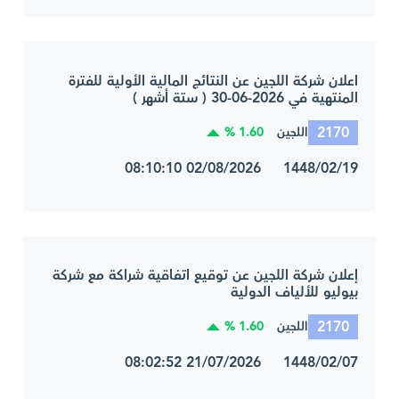
اعلان شركة اللجين عن النتائج المالية الأولية للفترة
المنتهية في 2026-06-30 ( ستة أشهر )
2170
1.60 %
اللجين
1448/02/19 02/08/2026 08:10:10
إعلان شركة اللجين عن توقيع اتفاقية شراكة مع شركة
بيوليو للألياف الدولية
2170
1.60 %
اللجين
1448/02/07 21/07/2026 08:02:52