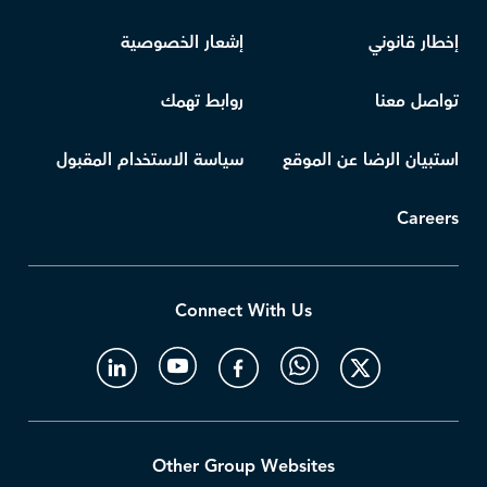
إخطار قانوني
إشعار الخصوصية
تواصل معنا
روابط تهمك
استبيان الرضا عن الموقع
سياسة الاستخدام المقبول
Careers
Connect With Us
Other Group Websites