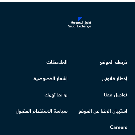
خريطة الموقع
الملاحظات
إخطار قانوني
إشعار الخصوصية
تواصل معنا
روابط تهمك
استبيان الرضا عن الموقع
سياسة الاستخدام المقبول
Careers