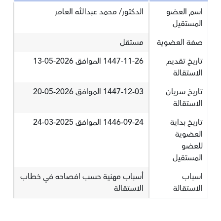
اسم العضو
الدكتور/ محمد عبدالله العامر
المستقيل
صفة العضوية
مستقل
تاريخ تقديم
1447-11-26 الموافق 2026-05-13
الاستقالة
تاريخ سريان
1447-12-03 الموافق 2026-05-20
الاستقالة
تاريخ بداية
1446-09-24 الموافق 2025-03-24
العضوية
للعضو
المستقيل
اسباب
أسباب مهنية حسب افصاحه في خطاب
الاستقالة
الاستقالة