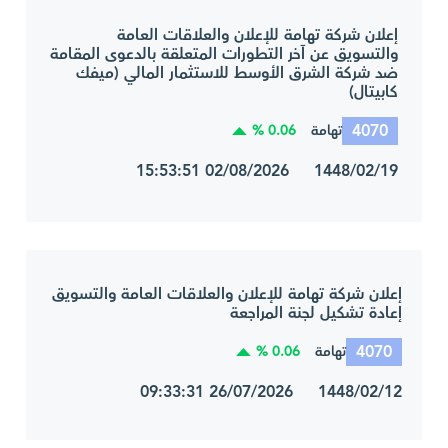
إعلان شركة تهامة للإعلان والعلاقات العامة
والتسويق عن آخر التطورات المتعلقة بالدعوى المقامة
ضد شركة الشرق الأوسط للاستثمار المالي (ميفك
كابيتال)
4070
0.06 %
تهامة
1448/02/19 02/08/2026 15:53:51
إعلان شركة تهامة للإعلان والعلاقات العامة والتسويق
إعادة تشكيل لجنة المراجعة
4070
0.06 %
تهامة
1448/02/12 26/07/2026 09:33:31