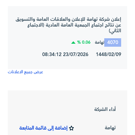
إعلان شركة تهامة للإعلان والعلاقات العامة والتسويق
عن نتائج اجتماع الجمعية العامة العادية (الاجتماع
الثاني)
4070
0.06 %
تهامة
1448/02/09 23/07/2026 08:34:12
عرض جميع الاعلانات
أداء الشركة
تهامة
إضافة إلى قائمة المتابعة