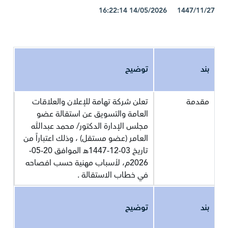
1447/11/27 14/05/2026 16:22:14
بند
توضيح
مقدمة
تعلن شركة تهامة للإعلان والعلاقات
العامة والتسويق عن استقالة عضو
مجلس الإدارة الدكتور/ محمد عبدالله
العامر (عضو مستقل) ، وذلك اعتباراً من
تاريخ 03-12-1447هـ الموافق 20-05-
2026م، لأسباب مهنية حسب افصاحه
في خطاب الاستقالة .
بند
توضيح