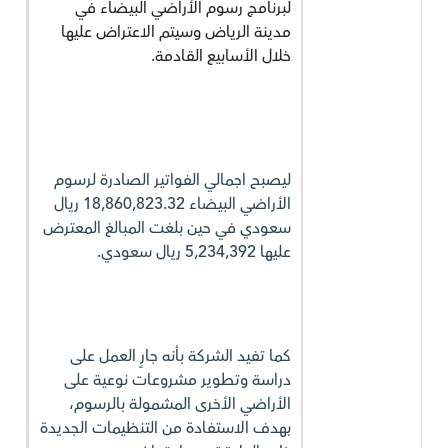
لبرنامج رسوم الأراضي البيضاء في
مدينة الرياض وسيتم الاعتراض عليها
خلال الأسابيع القادمة.
ليصبح اجمالي الفواتير الصادرة لرسوم
الأراضي البيضاء 18,860,823.32 ريال
سعودي في حين بلغت المبالغ المعترض
عليها 5,234,392 ريال سعودي.
كما تفيد الشركة بأنه جارٍ العمل على
دراسة وتطوير مشروعات نوعية على
الأراضي الأخرى المشمولة بالرسوم،
بهدف الاستفادة من التنظيمات الجديدة