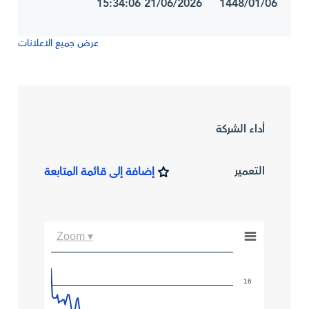
1448/01/06 21/06/2026 15:34:06
عرض جميع الاعلانات
أداء الشركة
التعمير
إضافة إلى قائمة المتابعة
Zoom ▾
16