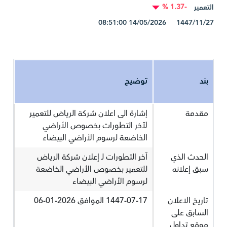
-1.37 %
التعمير
1447/11/27 14/05/2026 08:51:00
بند
توضيح
مقدمة
إشارة الى اعلان شركة الرياض للتعمير
لآخر التطورات بخصوص الأراضي
الخاضعة لرسوم الأراضي البيضاء
الحدث الذي
آخر التطورات لـ إعلان شركة الرياض
سبق إعلانه
للتعمير بخصوص الأراضي الخاضعة
لرسوم الأراضي البيضاء
تاريخ الاعلان
1447-07-17 الموافق 2026-01-06
السابق على
موقع تداول