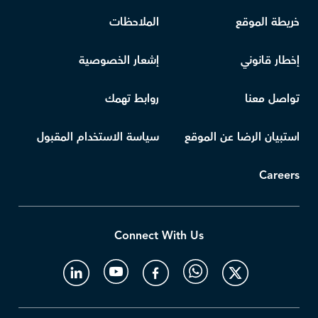
خريطة الموقع
الملاحظات
إخطار قانوني
إشعار الخصوصية
تواصل معنا
روابط تهمك
استبيان الرضا عن الموقع
سياسة الاستخدام المقبول
Careers
Connect With Us