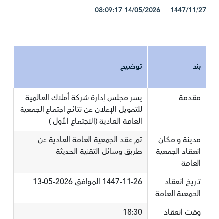
1447/11/27 14/05/2026 08:09:17
بند
توضيح
مقدمة
يسر مجلس إدارة شركة أملاك العالمية
للتمويل الإعلان عن نتائج اجتماع الجمعية
العامة العادية (الاجتماع الأول )
مدينة و مكان
تم عقد الجمعية العامة العادية عن
انعقاد الجمعية
طريق وسائل التقنية الحديثة
العامة
تاريخ انعقاد
1447-11-26 الموافق 2026-05-13
الجمعية العامة
وقت انعقاد
18:30