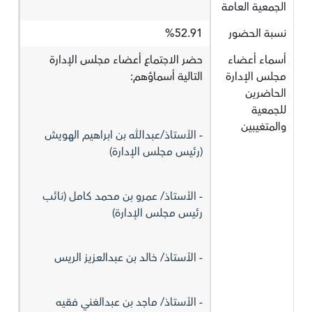
الجمعية العامة
نسبة الحضور
%52.91
أسماء أعضاء
حضر الاجتماع أعضاء مجلس الإدارة
مجلس الإدارة
التالية أسماؤهم:
الحاضرين
للجمعية
والمتغيبين
- الأستاذ/عبدالله بن ابراهيم الهويش
(رئيس مجلس الإدارة)
- الأستاذ/ عمرو بن محمد كامل (نائب
رئيس مجلس الإدارة)
- الأستاذ/ خالد بن عبدالعزيز الريس
- الأستاذ/ ماجد بن عبدالغني فقيه