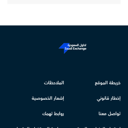
خريطة الموقع
الملاحظات
إخطار قانوني
إشعار الخصوصية
تواصل معنا
روابط تهمك