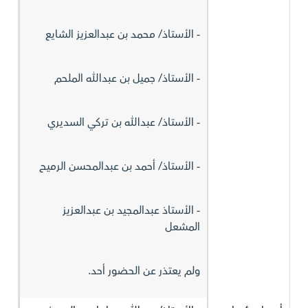
- الأستاذ/ محمد بن عبدالعزيز الشايع
- الأستاذ/ جميل بن عبدالله الملحم
- الأستاذ/ عبدالله بن تركي السديري
- الأستاذ/ أحمد بن عبدالمحسن الرميح
- الأستاذ عبدالمجيد بن عبدالعزيز
المشعل
ولم يعتذر عن الحضور أحد.