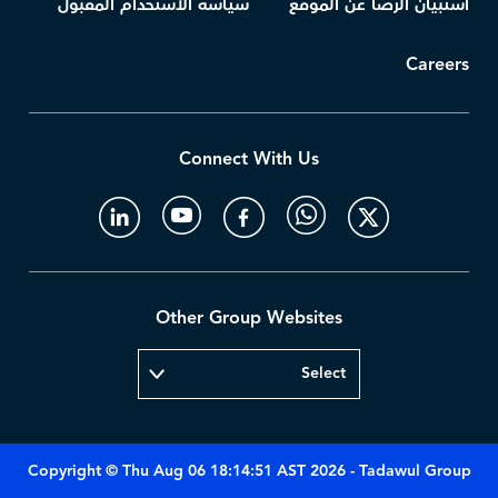
استبيان الرضا عن الموقع
سياسة الاستخدام المقبول
Careers
Connect With Us
Other Group Websites
Copyright © Thu Aug 06 18:14:51 AST 2026 - Tadawul Group