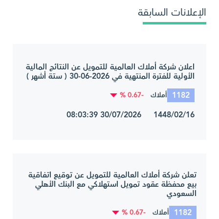
الإعلانات السابقة
اعلان شركة أملاك العالمية للتمويل عن النتائج المالية
الأولية للفترة المنتهية في 2026-06-30 ( ستة أشهر )
1182
-0.67 %
أملاك
1448/02/16 30/07/2026 08:03:39
تعلن شركة أملاك العالمية للتمويل عن توقيع اتفاقية
بيع محفظة عقود تمويل استهلاكي مع البنك الأهلي
السعودي
1182
-0.67 %
أملاك