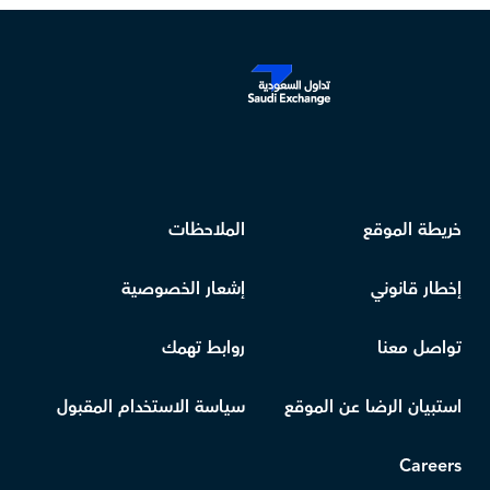
خريطة الموقع
الملاحظات
إخطار قانوني
إشعار الخصوصية
تواصل معنا
روابط تهمك
استبيان الرضا عن الموقع
سياسة الاستخدام المقبول
Careers