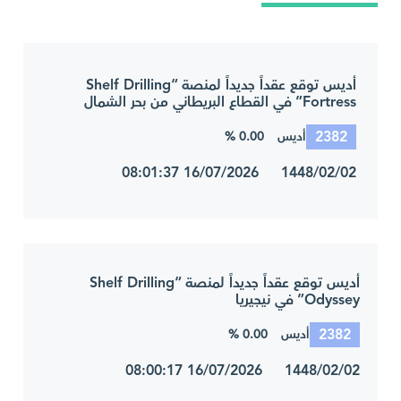
أديس توقع عقداً جديداً لمنصة “Shelf Drilling
Fortress” في القطاع البريطاني من بحر الشمال
2382
0.00 %
أديس
1448/02/02 16/07/2026 08:01:37
أديس توقع عقداً جديداً لمنصة “Shelf Drilling
Odyssey” في نيجيريا
2382
0.00 %
أديس
1448/02/02 16/07/2026 08:00:17