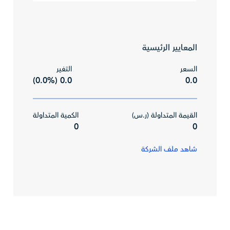
المعايير الرئيسية
السعر
التغير
0.0 (0.0%)
0.0
القيمة المتداولة (ر.س)
الكمية المتداولة
0
0
شاهد ملف الشركة