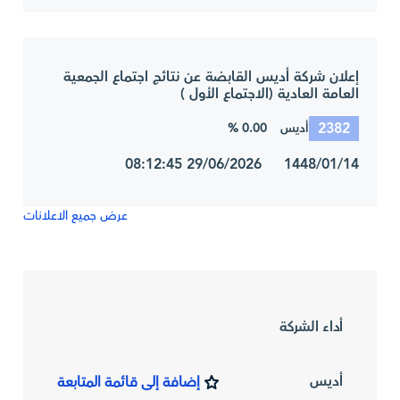
إعلان شركة أديس القابضة عن نتائج اجتماع الجمعية
العامة العادية (الاجتماع الأول )
2382
0.00 %
أديس
1448/01/14 29/06/2026 08:12:45
عرض جميع الاعلانات
أداء الشركة
أديس
إضافة إلى قائمة المتابعة