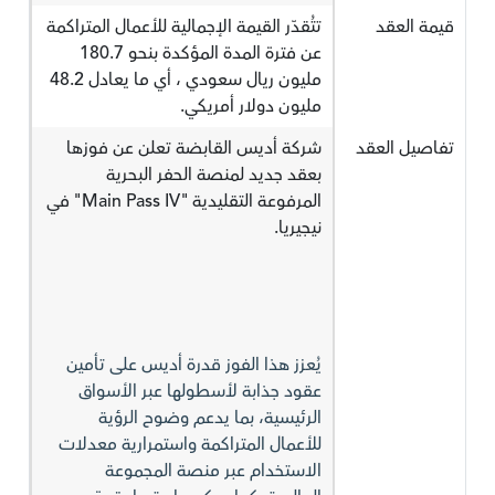
قيمة العقد
تتُقدّر القيمة الإجمالية للأعمال المتراكمة
عن فترة المدة المؤكدة بنحو 180.7
مليون ريال سعودي ، أي ما يعادل 48.2
مليون دولار أمريكي.
تفاصيل العقد
شركة أديس القابضة تعلن عن فوزها
بعقد جديد لمنصة الحفر البحرية
المرفوعة التقليدية "Main Pass IV" في
نيجيريا.
يُعزز هذا الفوز قدرة أديس على تأمين
عقود جذابة لأسطولها عبر الأسواق
الرئيسية، بما يدعم وضوح الرؤية
للأعمال المتراكمة واستمرارية معدلات
الاستخدام عبر منصة المجموعة