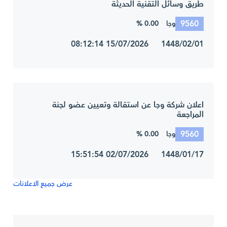
طريق وسائل التقنية الحديثة
9560
0.00 %
وجا
1448/02/01 15/07/2026 08:12:14
اعلان شركة وجا عن استقالة وتعيين عضو لجنة
المراجعة
9560
0.00 %
وجا
1448/01/17 02/07/2026 15:51:54
عرض جميع الاعلانات