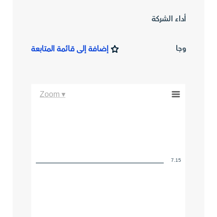
أداء الشركة
وجا
إضافة إلى قائمة المتابعة
Zoom ▾
7.15