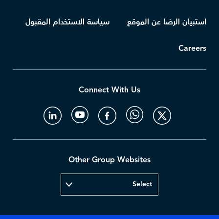
استبيان الرضا عن الموقع
سياسة الاستخدام المقبول
Careers
Connect With Us
Other Group Websites