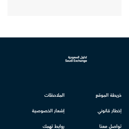
خريطة الموقع
الملاحظات
إخطار قانوني
إشعار الخصوصية
تواصل معنا
روابط تهمك