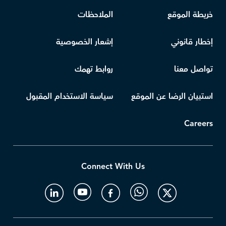
خريطة الموقع
الملاحظات
إخطار قانوني
إشعار الخصوصية
تواصل معنا
روابط تهمك
استبيان الرضا عن الموقع
سياسة الاستخدام المقبول
Careers
Connect With Us