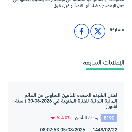
جعل الإفصاح مضللاً أو ناقصاً أو غير دقيق
مشاركة
الإعلانات السابقة
اعلان الشركة المتحدة للتأمين التعاوني عن النتائج
المالية الأولية للفترة المنتهية في 2026-06-30 ( ستة
أشهر )
8190
-4.07 %
المتحدة للتأمين
1448/02/22 05/08/2026 08:07:53