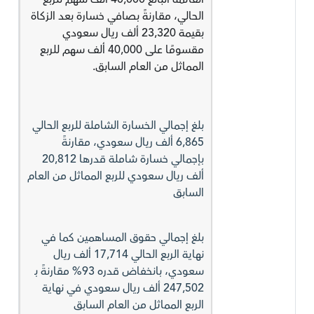
الحالي، مقارنةً بصافي خسارة بعد الزكاة
بقيمة 23,320 ألف ريال سعودي
مقسومًا على 40,000 ألف سهم للربع
المماثل من العام السابق.
بلغ إجمالي الخسارة الشاملة للربع الحالي
6,865 ألف ريال سعودي، مقارنةً
بإجمالي خسارة شاملة قدرها 20,812
ألف ريال سعودي للربع المماثل من العام
السابق
بلغ إجمالي حقوق المساهمين كما في
نهاية الربع الحالي 17,714 ألف ريال
سعودي، بانخفاض قدره 93% مقارنةً بـ
247,502 ألف ريال سعودي في نهاية
الربع المماثل من العام السابق