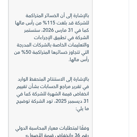
بالإشارة إلى أن الخسائر المتراكمة
للشركة قد بلغت 115% من رأس مالها
كما في 31 مارس 2026، ستستمر
الشركة في تطبيق الإجراءات
والتعليمات الخاصة بالشركات المدرجة
التي تتجاوز خسائرها المتراكمة 50% من
رأس مالها.
بالإشارة إلى الاستنتاج المتحفظ الوارد
في تقرير مراجع الحسابات بشأن تقييم
انخفاض قيمة الشهرة للشركة كما في
31 ديسمبر 2025، تود الشركة توضيح
ما يلي:
وفقًا لمتطلبات معيار المحاسبة الدولي
رقم 36 «انخفاض قيمة الأصول»