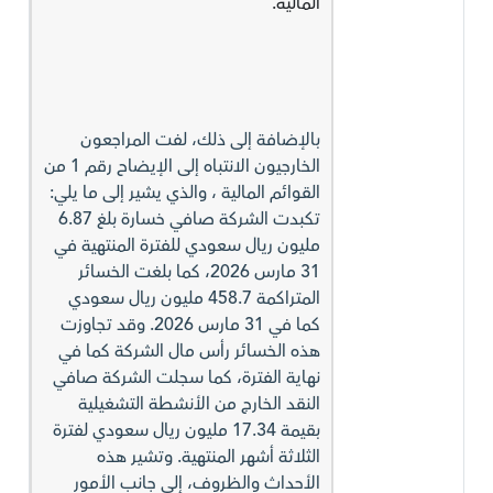
المالية.
بالإضافة إلى ذلك، لفت المراجعون
الخارجيون الانتباه إلى الإيضاح رقم 1 من
القوائم المالية ، والذي يشير إلى ما يلي:
تكبدت الشركة صافي خسارة بلغ 6.87
مليون ريال سعودي للفترة المنتهية في
31 مارس 2026، كما بلغت الخسائر
المتراكمة 458.7 مليون ريال سعودي
كما في 31 مارس 2026. وقد تجاوزت
هذه الخسائر رأس مال الشركة كما في
نهاية الفترة، كما سجلت الشركة صافي
النقد الخارج من الأنشطة التشغيلية
بقيمة 17.34 مليون ريال سعودي لفترة
الثلاثة أشهر المنتهية. وتشير هذه
الأحداث والظروف، إلى جانب الأمور