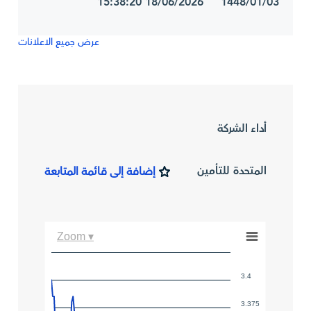
1448/01/03 18/06/2026 15:38:20
عرض جميع الاعلانات
أداء الشركة
المتحدة للتأمين
إضافة إلى قائمة المتابعة
Zoom ▾
3.4
3.375