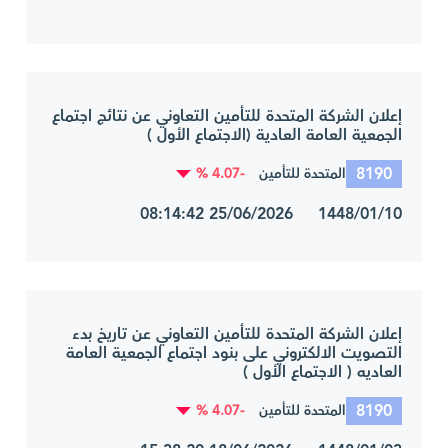
إعلان الشركة المتحدة للتأمين التعاوني عن نتائج اجتماع
الجمعية العامة العادية (الاجتماع الأول )
8190
-4.07 %
المتحدة للتأمين
1448/01/10 25/06/2026 08:14:42
إعلان الشركة المتحدة للتأمين التعاوني عن تاريخ بدء
التصويت الالكتروني على بنود اجتماع الجمعية العامة
العاديه ( الاجتماع الأول )
8190
-4.07 %
المتحدة للتأمين