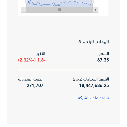
12:00
المعايير الرئيسية
السعر
التغير
-1.6 (-2.32%)
67.35
القيمة المتداولة (ر.س)
الكمية المتداولة
271,707
18,447,686.25
شاهد ملف الشركة