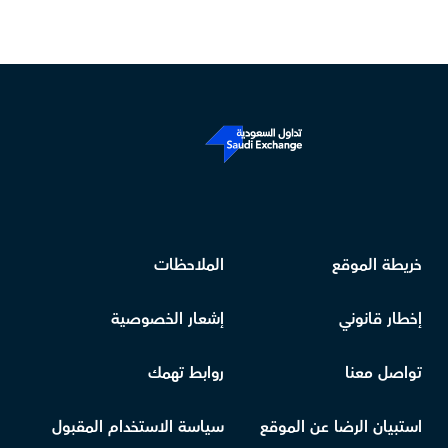
خريطة الموقع
الملاحظات
إخطار قانوني
إشعار الخصوصية
تواصل معنا
روابط تهمك
استبيان الرضا عن الموقع
سياسة الاستخدام المقبول