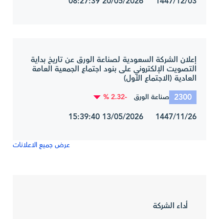
1447/12/03 20/05/2026 08:27:39
إعلان الشركة السعودية لصناعة الورق عن تاريخ بداية
التصويت الإلكتروني على بنود اجتماع الجمعية العامة
العادية (الاجتماع الأول)
2300
-2.32 %
صناعة الورق
1447/11/26 13/05/2026 15:39:40
عرض جميع الاعلانات
أداء الشركة