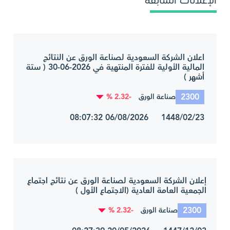
الإعلانات السابقة
اعلان الشركة السعودية لصناعة الورق عن النتائج
المالية الأولية للفترة المنتهية في 2026-06-30 ( ستة
أشهر )
2300
-2.32 %
صناعة الورق
1448/02/23 06/08/2026 08:07:32
إعلان الشركة السعودية لصناعة الورق عن نتائج اجتماع
الجمعية العامة العادية (الاجتماع الأول )
2300
-2.32 %
صناعة الورق