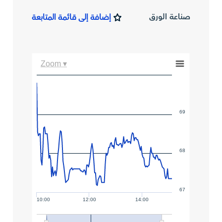
صناعة الورق
إضافة إلى قائمة المتابعة
Zoom ▾
69
68
67
10:00
12:00
14:00