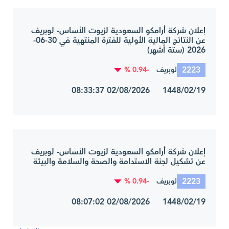
إعلان شركة أرامكو السعودية لزيوت الأساس- لوبريف
عن النتائج المالية الأولية للفترة المنتهية في 30-06-
2026 (ستة أشهر)
2223
-0.94 %
لوبريف
1448/02/19 02/08/2026 08:33:37
إعلان شركة أرامكو السعودية لزيوت الأساس- لوبريف
عن تشكيل لجنة الاستدامة والصحة والسلامة والبيئة
2223
-0.94 %
لوبريف
1448/02/19 02/08/2026 08:07:02