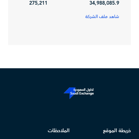
275,211
34,988,085.9
شاهد ملف الشركة
خريطة الموقع
الملاحظات