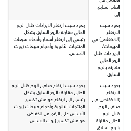
المماثل من
العام السابق
إلى
يعود سبب
يعود سبب ارتفاع الايرادات خلال الربع
الارتفاع
الحالي مقارنة بالربع السابق بشكل
(الانخفاض) في
رئيسي إلى ارتفاع أسعار وأحجام مبيعات
المبيعات/
المنتجات الثانوية وأحجام مبيعات زيوت
الإيرادات خلال
الأساس.
الربع الحالي
مقارنة بالربع
السابق
يعود سبب
يعود سبب ارتفاع صافي الربح خلال الربع
الارتفاع
الحالي مقارنة بالربع السابق بشكل
(الانخفاض) في
رئيسي الى ارتفاع هوامش تكسير
صافي الربح
المنتجات الثانوية وأحجام مبيعات زيوت
خلال الربع
الأساس على الرغم من انخفاض
الحالي مقارنة
هوامش تكسير زيوت الأساس.
بالربع السابق