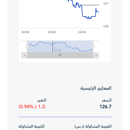
127
126
10:00
12:00
14:00
12:00
المعايير الرئيسية
السعر
التغير
-1.2 (-0.94%)
126.7
القيمة المتداولة (ر.س)
الكمية المتداولة