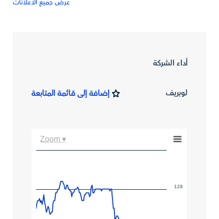
عرض جميع الاعلانات
أداء الشركة
لوبريف
إضافة إلى قائمة المتابعة
Zoom ▾
128