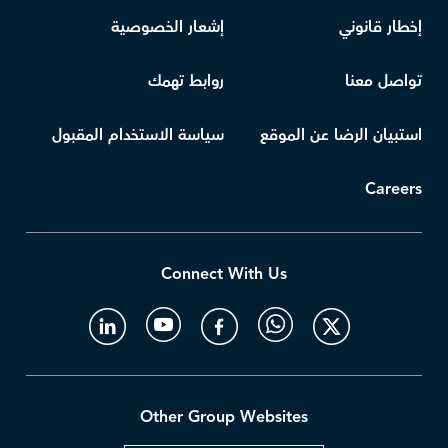
إخطار قانوني
إشعار الخصوصية
تواصل معنا
روابط تهمك
استبيان الرضا عن الموقع
سياسة الاستخدام المقبول
Careers
Connect With Us
Other Group Websites