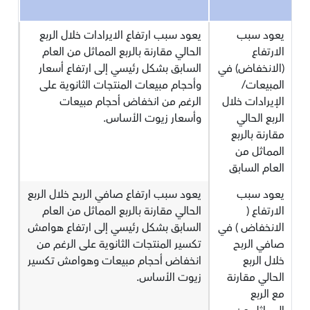
يعود سبب
يعود سبب ارتفاع الايرادات خلال الربع
الارتفاع
الحالي مقارنة بالربع المماثل من العام
(الانخفاض) في
السابق بشكل رئيسي إلى ارتفاع أسعار
المبيعات/
وأحجام مبيعات المنتجات الثانوية على
الإيرادات خلال
الرغم من انخفاض أحجام مبيعات
الربع الحالي
وأسعار زيوت الأساس.
مقارنة بالربع
المماثل من
العام السابق
يعود سبب
يعود سبب ارتفاع صافي الربح خلال الربع
الارتفاع (
الحالي مقارنة بالربع المماثل من العام
الانخفاض ) في
السابق بشكل رئيسي إلى ارتفاع هوامش
صافي الربح
تكسير المنتجات الثانوية على الرغم من
خلال الربع
انخفاض أحجام مبيعات وهوامش تكسير
الحالي مقارنة
زيوت الأساس.
مع الربع