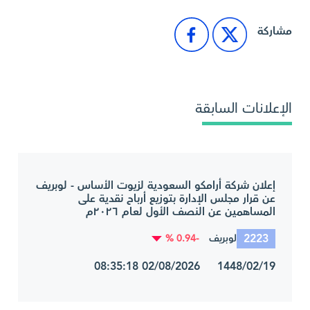
مشاركة
الإعلانات السابقة
إعلان شركة أرامكو السعودية لزيوت الأساس - لوبريف
عن قرار مجلس الإدارة بتوزيع أرباح نقدية على
المساهمين عن النصف الأول لعام ٢٠٢٦م
2223
-0.94 %
لوبريف
1448/02/19 02/08/2026 08:35:18