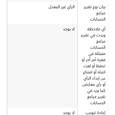
بيان نوع تقرير
الرأي غير المعدل
مراجع
الحسابات
أي ملاحظة
لا يوجد
وردت في تقرير
مراجع
الحسابات
متمثلة في
فقرة أمر آخر أو
تحفظ أو لفت
انتباه أو امتناع
عن إبداء الرأي
أو رأي معارض
كما ورد في
تقرير مراجع
الحسابات
إعادة تبويب
لا يوجد