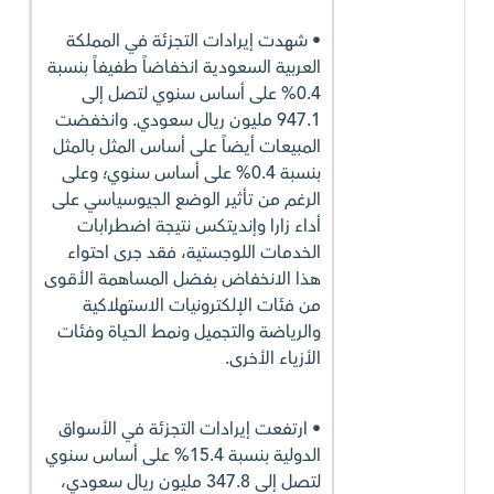
• شهدت إيرادات التجزئة في المملكة
العربية السعودية انخفاضاً طفيفاً بنسبة
0.4% على أساس سنوي لتصل إلى
947.1 مليون ريال سعودي. وانخفضت
المبيعات أيضاً على أساس المثل بالمثل
بنسبة 0.4% على أساس سنوي؛ وعلى
الرغم من تأثير الوضع الجيوسياسي على
أداء زارا وإنديتكس نتيجة اضطرابات
الخدمات اللوجستية، فقد جرى احتواء
هذا الانخفاض بفضل المساهمة الأقوى
من فئات الإلكترونيات الاستهلاكية
والرياضة والتجميل ونمط الحياة وفئات
الأزياء الأخرى.
• ارتفعت إيرادات التجزئة في الأسواق
الدولية بنسبة 15.4% على أساس سنوي
لتصل إلى 347.8 مليون ريال سعودي،