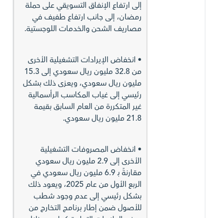
إلى ارتفاع الإنفاق التسويقي على حملة
رمضان، إلى جانب ارتفاع طفيف في
مصاريف الشحن والخدمات اللوجستية.
• انخفاض الإيرادات التشغيلية الأخرى
من 32.8 مليون ريال سعودي إلى 15.3
مليون ريال سعودي، ويعزى ذلك بشكل
رئيسي إلى غياب المكاسب الرأسمالية
غير المتكررة من العام السابق بقيمة
21.8 مليون ريال سعودي.
• انخفاض المصروفات التشغيلية
الأخرى إلى 2.9 مليون ريال سعودي
مقارنةً بـ 6.9 مليون ريال سعودي في
الربع الأول من عام 2025، ويعود ذلك
بشكل رئيسي إلى عدم وجود شطب
للأصول ضمن إطار برنامج التخارج من