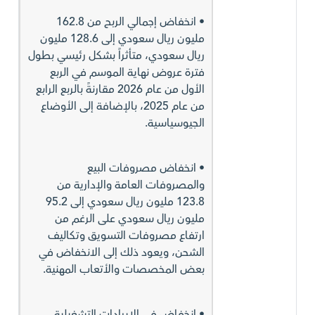
• انخفاض إجمالي الربح من 162.8
مليون ريال سعودي إلى 128.6 مليون
ريال سعودي، متأثراً بشكل رئيسي بطول
فترة عروض نهاية الموسم في الربع
الأول من عام 2026 مقارنةً بالربع الرابع
من عام 2025، بالإضافة إلى الأوضاع
الجيوسياسية.
• انخفاض مصروفات البيع
والمصروفات العامة والإدارية من
123.8 مليون ريال سعودي إلى 95.2
مليون ريال سعودي على الرغم من
ارتفاع مصروفات التسويق وتكاليف
الشحن، ويعود ذلك إلى الانخفاض في
بعض المخصصات والأتعاب المهنية.
• انخفاض في الإيرادات التشغيلية