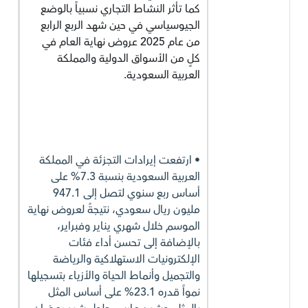
كما تأثر النشاط التجاري نسبياً بالوضع
الجيوسياسي في حين شهد الربع الرابع
من عام 2025 عروض نهاية العام في
كلٍ من الأسواق الدولية والمملكة
العربية السعودية.
• ارتفعت إيرادات التجزئة في المملكة
العربية السعودية بنسبة 7.3% على
أساس ربع سنوي لتصل إلى 947.1
مليون ريال سعودي، نتيجةً لعروض نهاية
الموسم خلال شهري يناير وفبراير،
بالإضافة إلى تحسن أداء فئات
الإلكترونيات الاستهلاكية والرياضة
والتجميل وأنماط الحياة والأزياء بتسجيلها
نمواً قدره 23.1% على أساس المثل