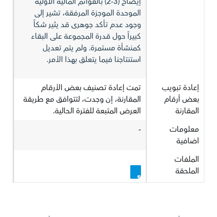
إيضاح (3-2) بالقوائم المالية الأولية
الموحدة الموجزة المرفقة، تشير إلى
وجود عدم تأكد جوهرى قد يثير شكاً
كبيراً حول قدرة المجموعة على البقاء
كمنشأة مستمرة. ولم يتم تعديل
استنتاجنا فيما يتعلق بهذا الأمر.
إعادة تبويب
تمت إعادة تصنيف بعض الأرقام
بعض أرقام
المقارنة، إن وجدت، لتتوافق مع طريقة
المقارنة
العرض المتبعة للفترة الحالية.
معلومات
-
اضافية
الملفات
الملحقة