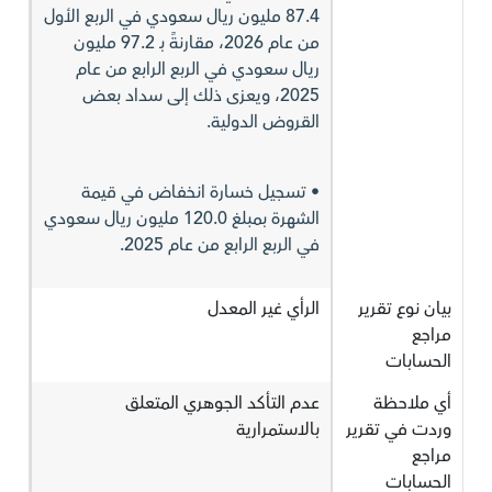
87.4 مليون ريال سعودي في الربع الأول
من عام 2026، مقارنةً بـ 97.2 مليون
ريال سعودي في الربع الرابع من عام
2025، ويعزى ذلك إلى سداد بعض
القروض الدولية.
• تسجيل خسارة انخفاض في قيمة
الشهرة بمبلغ 120.0 مليون ريال سعودي
في الربع الرابع من عام 2025.
بيان نوع تقرير
الرأي غير المعدل
مراجع
الحسابات
أي ملاحظة
عدم التأكد الجوهري المتعلق
وردت في تقرير
بالاستمرارية
مراجع
الحسابات