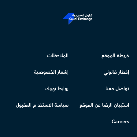
خريطة الموقع
الملاحظات
إخطار قانوني
إشعار الخصوصية
تواصل معنا
روابط تهمك
استبيان الرضا عن الموقع
سياسة الاستخدام المقبول
Careers