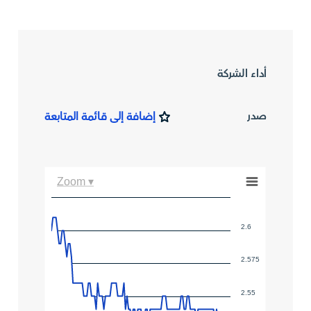
أداء الشركة
صدر
إضافة إلى قائمة المتابعة
Zoom ▾
2.6
2.575
2.55