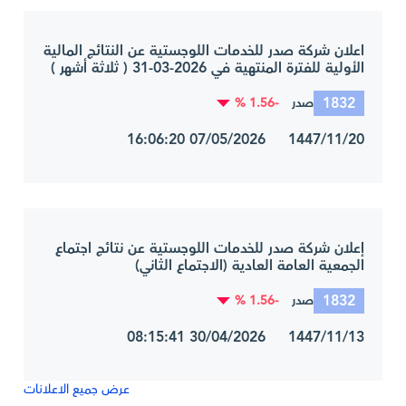
اعلان شركة صدر للخدمات اللوجستية عن النتائج المالية
الأولية للفترة المنتهية في 2026-03-31 ( ثلاثة أشهر )
1832
-1.56 %
صدر
1447/11/20 07/05/2026 16:06:20
إعلان شركة صدر للخدمات اللوجستية عن نتائج اجتماع
الجمعية العامة العادية (الاجتماع الثاني)
1832
-1.56 %
صدر
1447/11/13 30/04/2026 08:15:41
عرض جميع الاعلانات