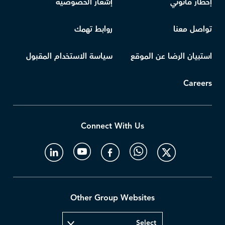
إخطار قانوني
إشعار الخصوصية
تواصل معنا
روابط تهمك
استبيان الرضا عن الموقع
سياسة الاستخدام المقبول
Careers
Connect With Us
Other Group Websites