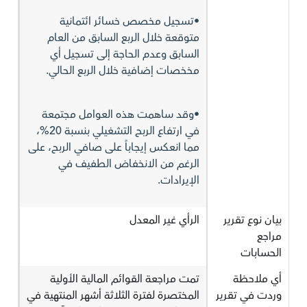
•تسجيل مخصص خسائر ائتمانية
متوقعة خلال الربع السابق من العام
السابق وعدم الحاجة إلى تسجيل أي
مخخصات إضافية خلال الربع الحالي.
•وقد ساهمت هذه العوامل مجتمعة
في ارتفاع الربح التشغيلي بنسبة 20%،
مما انعكس إيجاباً على صافي الربح، على
الرغم من الانخفاض الطفيف في
الإيرادات.
بيان نوع تقرير
الرأي غير المعدل
مراجع
الحسابات
أي ملاحظة
تمت مراجعة القوائم المالية الأولية
وردت في تقرير
المختصرة لفترة الثلاثة أشهر المنتهية في