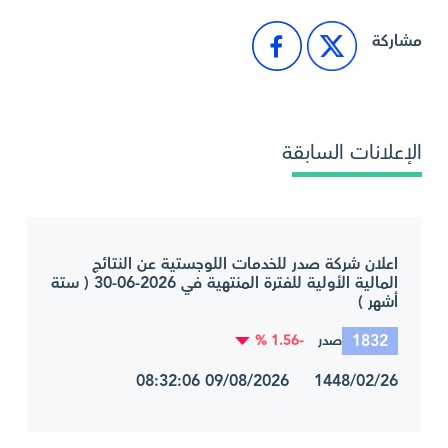
مشاركة
الإعلانات السابقة
اعلان شركة صدر للخدمات اللوجستية عن النتائج
المالية الأولية للفترة المنتهية في 2026-06-30 ( ستة
أشهر )
1832
-1.56 %
صدر
1448/02/26 09/08/2026 08:32:06