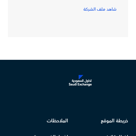
شاهد ملف الشركة
خريطة الموقع
الملاحظات