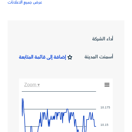
عرض جميع الاعلانات
أداء الشركة
أسمنت المدينة
إضافة إلى قائمة المتابعة
Zoom ▾
10.175
10.15