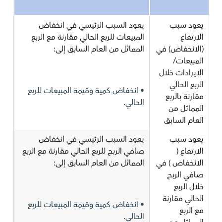
يعود سبب
يعود السبب الرئيسي في انخفاض
الارتفاع
المبيعات للربع الحالي مقارنة مع الربع
(الانخفاض) في
المماثل من العام السابق إلى:
المبيعات/
الإيرادات خلال
الربع الحالي
• انخفاض كمية وقيمة المبيعات للربع
مقارنة بالربع
الحالي.
المماثل من
العام السابق
يعود سبب
يعود السبب الرئيسي في انخفاض
الارتفاع (
صافي الربح للربع الحالي مقارنة مع الربع
الانخفاض ) في
المماثل من العام السابق إلى:
صافي الربح
خلال الربع
الحالي مقارنة
• انخفاض كمية وقيمة المبيعات للربع
مع الربع
الحالي.