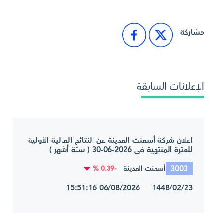
مشاركة
الإعلانات السابقة
اعلان شركة أسمنت المدينة عن النتائج المالية الأولية
للفترة المنتهية في 2026-06-30 ( ستة أشهر )
3003
-0.39 %
أسمنت المدينة
1448/02/23 06/08/2026 15:51:16