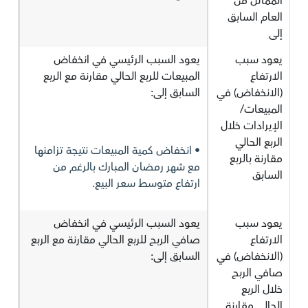
المماثل من
العام السابق
إلى
يعود سبب
يعود السبب الرئيسي في انخفاض
الارتفاع
المبيعات للربع الحالي مقارنة مع الربع
(الانخفاض) في
السابق إلى:
المبيعات/
الإيرادات خلال
الربع الحالي
• انخفاض كمية المبيعات نتيجة تزامنها
مقارنة بالربع
مع شهر رمضان المبارك بالرغم من
السابق
ارتفاع متوسط سعر البيع.
يعود سبب
يعود السبب الرئيسي في انخفاض
الارتفاع
صافي الربح للربع الحالي مقارنة مع الربع
(الانخفاض) في
السابق إلى:
صافي الربح
خلال الربع
الحالي مقارنة