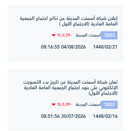
إعلان شركة أسمنت المدينة عن نتائج اجتماع الجمعية
العامة العادية (الاجتماع الأول )
3003
-0.39 %
أسمنت المدينة
1448/02/21 04/08/2026 08:16:55
تعلن شركة أسمنت المدينة عن تاريخ بدء التصويت
الإلكتروني على بنود اجتماع الجمعية العامة العادية
(الاجتماع الأول)
3003
-0.39 %
أسمنت المدينة
1448/02/16 30/07/2026 08:51:56