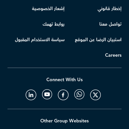
إخطار قانوني
إشعار الخصوصية
تواصل معنا
روابط تهمك
استبيان الرضا عن الموقع
سياسة الاستخدام المقبول
Careers
Connect With Us
Other Group Websites