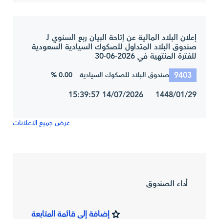
إعلان البلاد المالية عن إتاحة البيان ربع السنوي لـ
صندوق البلاد المتداول للصكوك السيادية السعودية
للفترة المنتهية في 2026-06-30
9403
0.00 %
صندوق البلاد للصكوك السيادية
1448/01/29 14/07/2026 15:39:57
عرض جميع الاعلانات
أداء الصندوق
إضافة إلى قائمة المتابعة