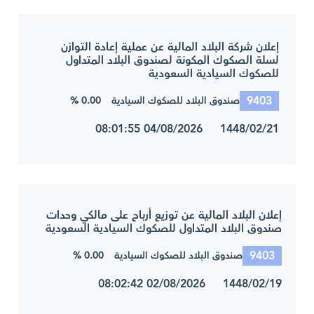
إعلان شركة البلاد المالية عن عملية إعادة التوازن
لسلة الصكوك المكونة لصندوق البلاد المتداول
للصكوك السيادية السعودية
9403
0.00 %
صندوق البلاد للصكوك السيادية
1448/02/21 04/08/2026 08:01:55
إعلان البلاد المالية عن توزيع أرباح على مالكي وحدات
صندوق البلاد المتداول للصكوك السيادية السعودية
9403
0.00 %
صندوق البلاد للصكوك السيادية
1448/02/19 02/08/2026 08:02:42