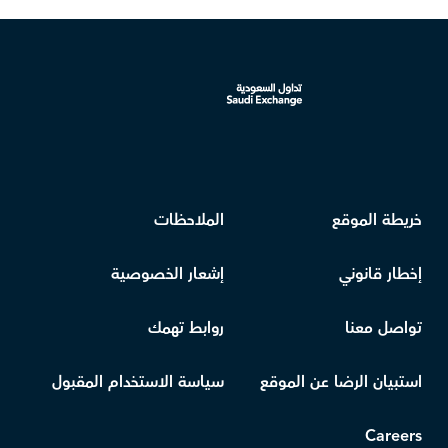
خريطة الموقع
الملاحظات
إخطار قانوني
إشعار الخصوصية
تواصل معنا
روابط تهمك
استبيان الرضا عن الموقع
سياسة الاستخدام المقبول
Careers