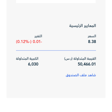
المعايير الرئيسية
السعر
التغير
-0.01 (-0.12%)
8.38
القيمة المتداولة (ر.س)
الكمية المتداولة
6,030
50,466.01
شاهد ملف الصندوق