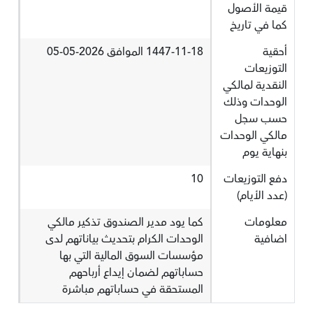
قيمة الأصول
كما في تاريخ
أحقية
1447-11-18 الموافق 2026-05-05
التوزيعات
النقدية لمالكي
الوحدات وذلك
حسب سجل
مالكي الوحدات
بنهاية يوم
دفع التوزيعات
10
(عدد الأيام)
معلومات
كما يود مدير الصندوق تذكير مالكي
اضافية
الوحدات الكرام بتحديث بياناتهم لدى
مؤسسات السوق المالية التي بها
حساباتهم لضمان إيداع أرباحهم
المستحقة في حساباتهم مباشرة